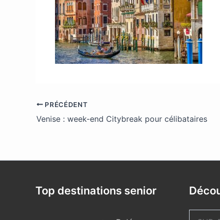
PRÉCÉDENT
Venise : week-end Citybreak pour célibataires
Top destinations senior
Décou