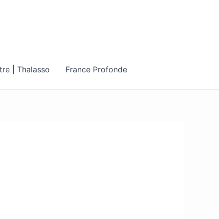
tre | Thalasso
France Profonde