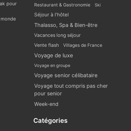
eak pour
Restaurant & Gastronomie
Ski
Séjour à l'hôtel
u monde
Thalasso, Spa & Bien-être
Vacances long séjour
Vente flash
Villages de France
Voyage de luxe
Voyage en groupe
Voyage senior célibataire
Voyage tout compris pas cher
pour senior
Week-end
Catégories