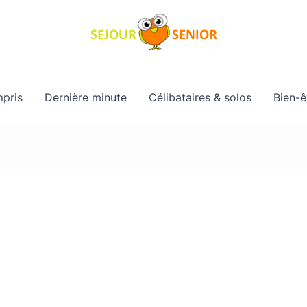
pris
Dernière minute
Célibataires & solos
Bien-ê