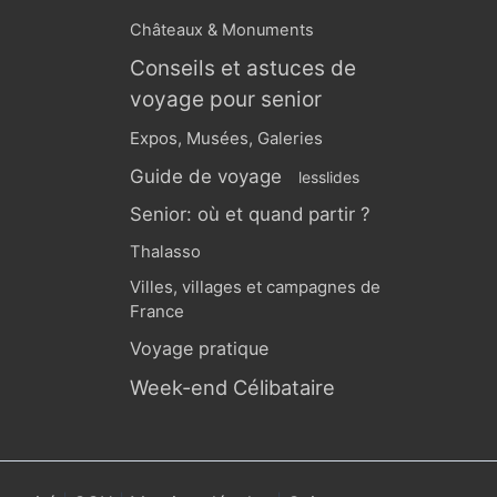
Châteaux & Monuments
Conseils et astuces de
voyage pour senior
Expos, Musées, Galeries
Guide de voyage
lesslides
Senior: où et quand partir ?
Thalasso
Villes, villages et campagnes de
France
Voyage pratique
Week-end Célibataire