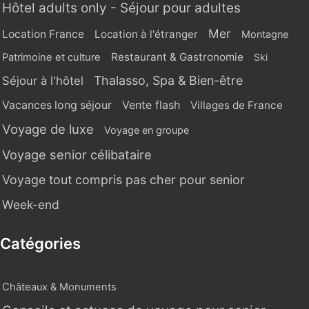
Hôtel adults only - Séjour pour adultes
Mer
Location France
Location à l'étranger
Montagne
Restaurant & Gastronomie
Patrimoine et culture
Ski
Thalasso, Spa & Bien-être
Séjour à l'hôtel
Vente flash
Vacances long séjour
Villages de France
Voyage de luxe
Voyage en groupe
Voyage senior célibataire
Voyage tout compris pas cher pour senior
Week-end
Catégories
Châteaux & Monuments