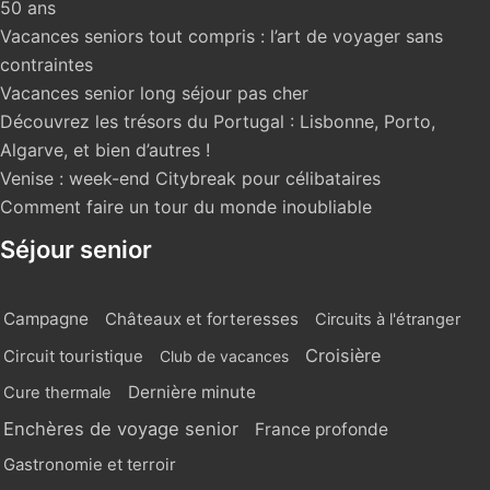
50 ans
Vacances seniors tout compris : l’art de voyager sans
contraintes
Vacances senior long séjour pas cher
Découvrez les trésors du Portugal : Lisbonne, Porto,
Algarve, et bien d’autres !
Venise : week-end Citybreak pour célibataires
Comment faire un tour du monde inoubliable
Séjour senior
Campagne
Châteaux et forteresses
Circuits à l'étranger
Croisière
Circuit touristique
Club de vacances
Dernière minute
Cure thermale
Enchères de voyage senior
France profonde
Gastronomie et terroir