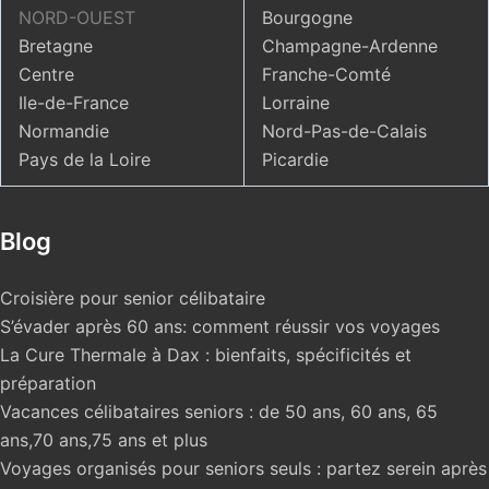
NORD-OUEST
Bourgogne
Bretagne
Champagne-Ardenne
Centre
Franche-Comté
Ile-de-France
Lorraine
Normandie
Nord-Pas-de-Calais
Pays de la Loire
Picardie
Blog
Croisière pour senior célibataire
S’évader après 60 ans: comment réussir vos voyages
La Cure Thermale à Dax : bienfaits, spécificités et
préparation
Vacances célibataires seniors : de 50 ans, 60 ans, 65
ans,70 ans,75 ans et plus
Voyages organisés pour seniors seuls : partez serein après