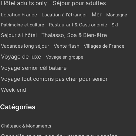
Hôtel adults only - Séjour pour adultes
Mer
Location France
Location à l'étranger
Montagne
Restaurant & Gastronomie
Patrimoine et culture
Ski
Thalasso, Spa & Bien-être
Séjour à l'hôtel
Vente flash
Vacances long séjour
Villages de France
Voyage de luxe
Voyage en groupe
Voyage senior célibataire
Voyage tout compris pas cher pour senior
Week-end
Catégories
Châteaux & Monuments