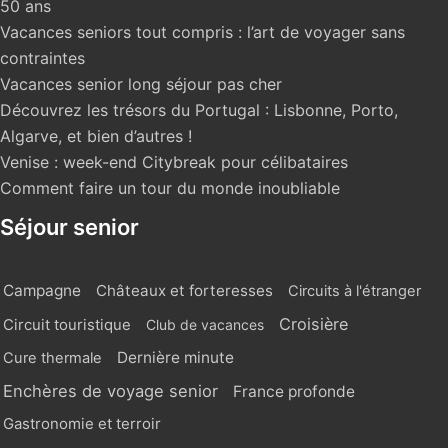
50 ans
Vacances seniors tout compris : l’art de voyager sans
contraintes
Vacances senior long séjour pas cher
Découvrez les trésors du Portugal : Lisbonne, Porto,
Algarve, et bien d’autres !
Venise : week-end Citybreak pour célibataires
Comment faire un tour du monde inoubliable
Séjour senior
Campagne
Châteaux et forteresses
Circuits à l'étranger
Croisière
Circuit touristique
Club de vacances
Dernière minute
Cure thermale
Enchères de voyage senior
France profonde
Gastronomie et terroir