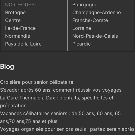
NORD-OUEST
Bourgogne
Bretagne
Champagne-Ardenne
Centre
Franche-Comté
Ile-de-France
Lorraine
Normandie
Nord-Pas-de-Calais
Pays de la Loire
Picardie
Blog
Croisière pour senior célibataire
S’évader après 60 ans: comment réussir vos voyages
La Cure Thermale à Dax : bienfaits, spécificités et
préparation
Vacances célibataires seniors : de 50 ans, 60 ans, 65
ans,70 ans,75 ans et plus
Voyages organisés pour seniors seuls : partez serein après