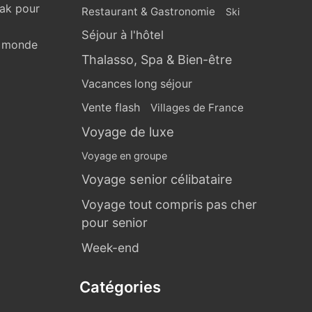
eak pour
Restaurant & Gastronomie
Ski
Séjour à l'hôtel
u monde
Thalasso, Spa & Bien-être
Vacances long séjour
Vente flash
Villages de France
Voyage de luxe
Voyage en groupe
Voyage senior célibataire
Voyage tout compris pas cher
pour senior
Week-end
Catégories