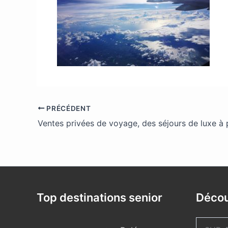
PRÉCÉDENT
Ventes privées de voyage, des séjours de luxe à 
Top destinations senior
Décou