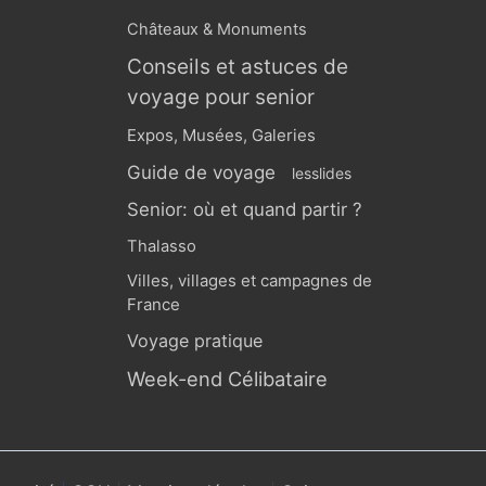
Châteaux & Monuments
Conseils et astuces de
voyage pour senior
Expos, Musées, Galeries
Guide de voyage
lesslides
Senior: où et quand partir ?
Thalasso
Villes, villages et campagnes de
France
Voyage pratique
Week-end Célibataire