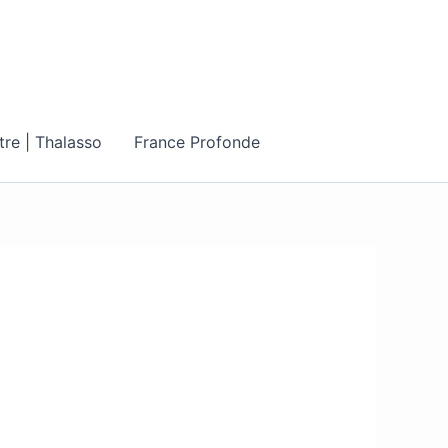
tre | Thalasso
France Profonde