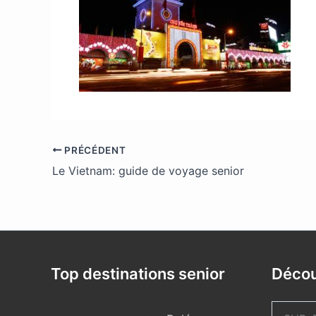
PRÉCÉDENT
Le Vietnam: guide de voyage senior
Top destinations senior
Décou