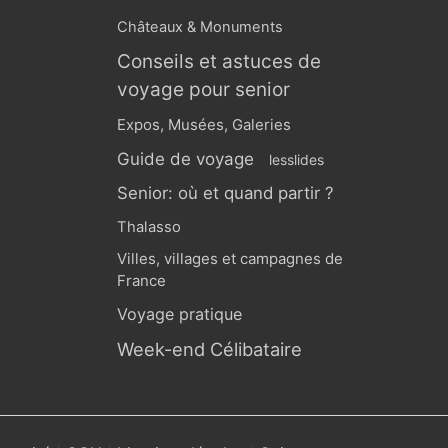
Châteaux & Monuments
Conseils et astuces de
voyage pour senior
Expos, Musées, Galeries
Guide de voyage
lesslides
Senior: où et quand partir ?
Thalasso
Villes, villages et campagnes de
France
Voyage pratique
Week-end Célibataire