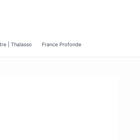
tre | Thalasso
France Profonde