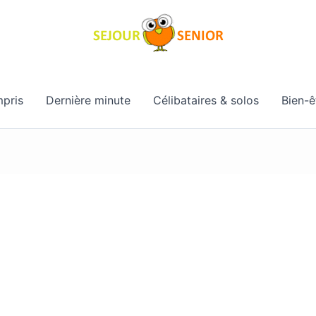
pris
Dernière minute
Célibataires & solos
Bien-ê