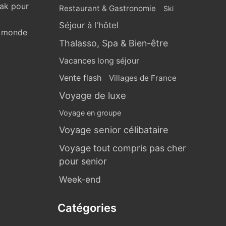
eak pour
Restaurant & Gastronomie
Ski
Séjour à l'hôtel
u monde
Thalasso, Spa & Bien-être
Vacances long séjour
Vente flash
Villages de France
Voyage de luxe
Voyage en groupe
Voyage senior célibataire
Voyage tout compris pas cher
pour senior
Week-end
Catégories