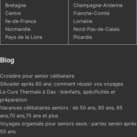
Bretagne
Champagne-Ardenne
Centre
Franche-Comté
Ile-de-France
Lorraine
Normandie
Nord-Pas-de-Calais
Pays de la Loire
Picardie
Blog
Croisière pour senior célibataire
S’évader après 60 ans: comment réussir vos voyages
La Cure Thermale à Dax : bienfaits, spécificités et
préparation
Vacances célibataires seniors : de 50 ans, 60 ans, 65
ans,70 ans,75 ans et plus
Voyages organisés pour seniors seuls : partez serein après
50 ans