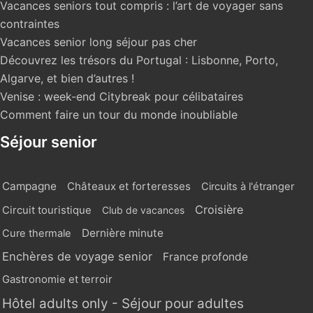
Vacances seniors tout compris : l’art de voyager sans
contraintes
Vacances senior long séjour pas cher
Découvrez les trésors du Portugal : Lisbonne, Porto,
Algarve, et bien d’autres !
Venise : week-end Citybreak pour célibataires
Comment faire un tour du monde inoubliable
Séjour senior
Campagne
Châteaux et forteresses
Circuits à l'étranger
Croisière
Circuit touristique
Club de vacances
Dernière minute
Cure thermale
Enchères de voyage senior
France profonde
Gastronomie et terroir
Hôtel adults only - Séjour pour adultes