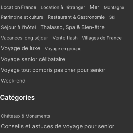
Mer
Location France
Location à l'étranger
Montagne
Restaurant & Gastronomie
Patrimoine et culture
Ski
Thalasso, Spa & Bien-être
Séjour à l'hôtel
Vente flash
Vacances long séjour
Villages de France
Voyage de luxe
Voyage en groupe
Voyage senior célibataire
Voyage tout compris pas cher pour senior
Week-end
Catégories
Châteaux & Monuments
Conseils et astuces de voyage pour senior