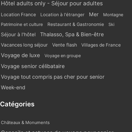
Hôtel adults only - Séjour pour adultes
Mer
Location France
Location à l'étranger
Montagne
Restaurant & Gastronomie
Patrimoine et culture
Ski
Thalasso, Spa & Bien-être
Séjour à l'hôtel
Vente flash
Vacances long séjour
Villages de France
Voyage de luxe
Voyage en groupe
Voyage senior célibataire
Voyage tout compris pas cher pour senior
Week-end
Catégories
Châteaux & Monuments