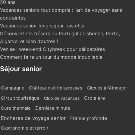
50 ans
Vacances seniors tout compris : l’art de voyager sans
contraintes
Vacances senior long séjour pas cher
Découvrez les trésors du Portugal : Lisbonne, Porto,
Algarve, et bien d’autres !
Venise : week-end Citybreak pour célibataires
Comment faire un tour du monde inoubliable
Séjour senior
Campagne
Châteaux et forteresses
Circuits à l'étranger
Croisière
Circuit touristique
Club de vacances
Dernière minute
Cure thermale
Enchères de voyage senior
France profonde
Gastronomie et terroir