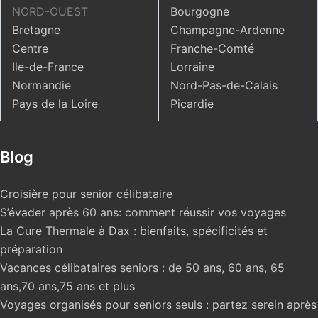
NORD-OUEST
Bourgogne
Bretagne
Champagne-Ardenne
Centre
Franche-Comté
Ile-de-France
Lorraine
Normandie
Nord-Pas-de-Calais
Pays de la Loire
Picardie
Blog
Croisière pour senior célibataire
S’évader après 60 ans: comment réussir vos voyages
La Cure Thermale à Dax : bienfaits, spécificités et
préparation
Vacances célibataires seniors : de 50 ans, 60 ans, 65
ans,70 ans,75 ans et plus
Voyages organisés pour seniors seuls : partez serein après