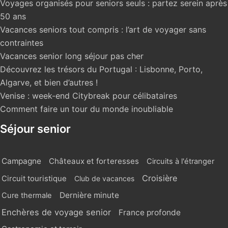
Voyages organisés pour seniors seuls : partez serein après
50 ans
Vacances seniors tout compris : l’art de voyager sans
contraintes
Vacances senior long séjour pas cher
Découvrez les trésors du Portugal : Lisbonne, Porto,
Algarve, et bien d’autres !
Venise : week-end Citybreak pour célibataires
Comment faire un tour du monde inoubliable
Séjour senior
Campagne
Châteaux et forteresses
Circuits à l'étranger
Croisière
Circuit touristique
Club de vacances
Dernière minute
Cure thermale
Enchères de voyage senior
France profonde