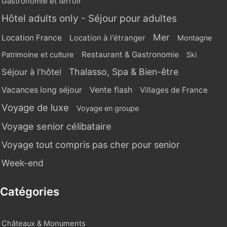
Gastronomie et terroir
Hôtel adults only - Séjour pour adultes
Mer
Location France
Location à l'étranger
Montagne
Restaurant & Gastronomie
Patrimoine et culture
Ski
Thalasso, Spa & Bien-être
Séjour à l'hôtel
Vente flash
Vacances long séjour
Villages de France
Voyage de luxe
Voyage en groupe
Voyage senior célibataire
Voyage tout compris pas cher pour senior
Week-end
Catégories
Châteaux & Monuments