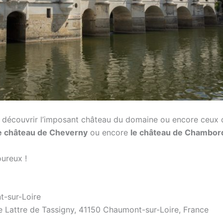
t découvrir l’imposant château du domaine ou encore ceux 
e château de Cheverny
ou encore
le château de Chambor
ureux !
-sur-Loire
e Lattre de Tassigny, 41150 Chaumont-sur-Loire, France