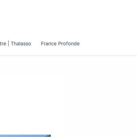
tre | Thalasso
France Profonde