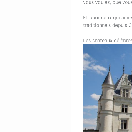
vous voulez, que vou
Et pour ceux qui aime
traditionnels depuis 
Les châteaux célèbres