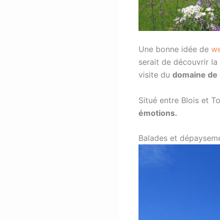
Une bonne idée de
we
serait de découvrir la
visite du
domaine de
Situé entre Blois et 
émotions.
Balades et dépayseme