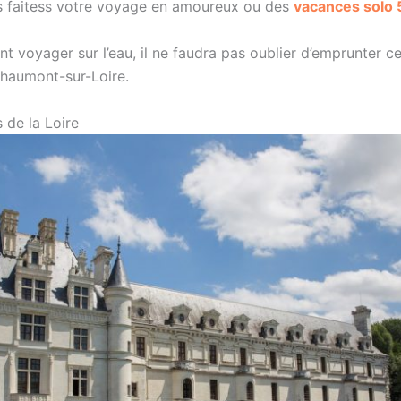
s faitess votre voyage en amoureux ou des
vacances solo 
nt voyager sur l’eau, il ne faudra pas oublier d’emprunter c
Chaumont-sur-Loire.
 de la Loire