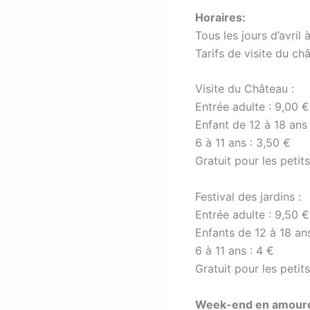
Horaires:
Tous les jours d’avril
Tarifs de visite du ch
Visite du Château :
Entrée adulte : 9,00 €
Enfant de 12 à 18 ans 
6 à 11 ans : 3,50 €
Gratuit pour les peti
Festival des jardins :
Entrée adulte : 9,50 €
Enfants de 12 à 18 ans
6 à 11 ans : 4 €
Gratuit pour les peti
Week-end en amoureux