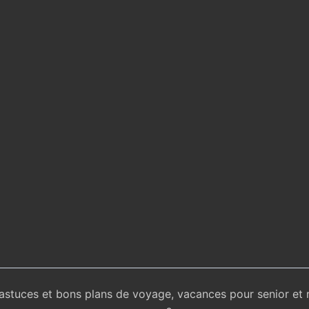
 astuces et bons plans de voyage, vacances pour senior et 