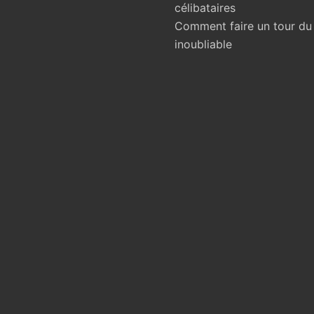
célibataires
Comment faire un tour d
inoubliable