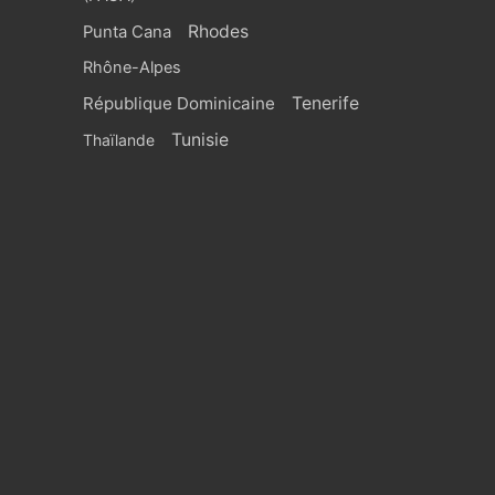
Rhodes
Punta Cana
Rhône-Alpes
République Dominicaine
Tenerife
Tunisie
Thaïlande