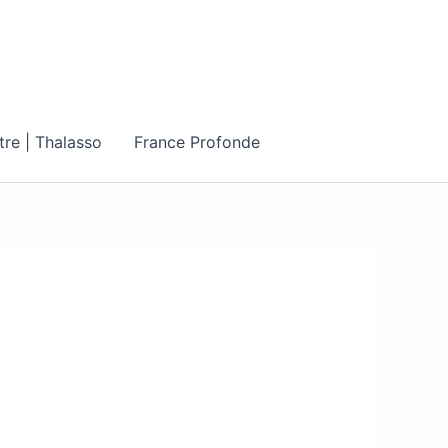
tre | Thalasso
France Profonde