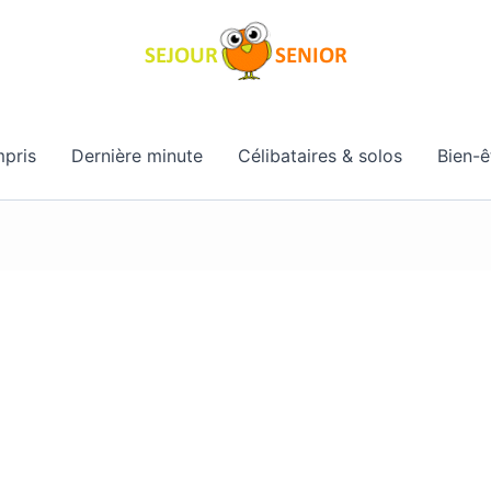
pris
Dernière minute
Célibataires & solos
Bien-ê