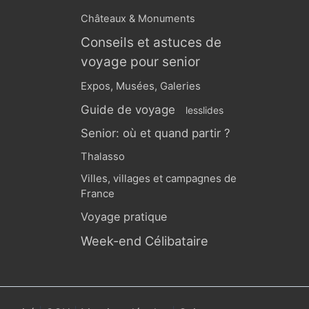
Châteaux & Monuments
Conseils et astuces de
voyage pour senior
Expos, Musées, Galeries
Guide de voyage
lesslides
Senior: où et quand partir ?
Thalasso
Villes, villages et campagnes de
France
Voyage pratique
Week-end Célibataire