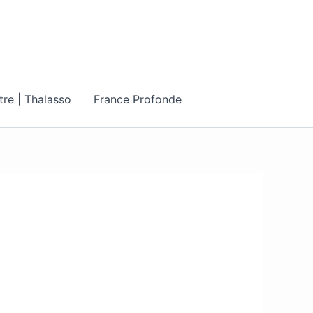
tre | Thalasso
France Profonde