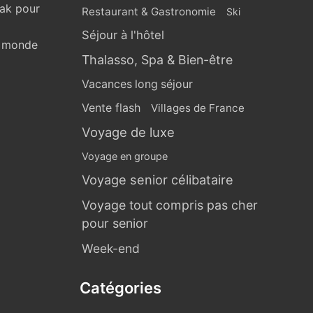
eak pour
Restaurant & Gastronomie
Ski
Séjour à l'hôtel
u monde
Thalasso, Spa & Bien-être
Vacances long séjour
Vente flash
Villages de France
Voyage de luxe
Voyage en groupe
Voyage senior célibataire
Voyage tout compris pas cher
pour senior
Week-end
Catégories