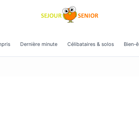
pris
Dernière minute
Célibataires & solos
Bien-ê