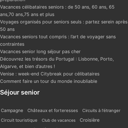
Vacances célibataires seniors : de 50 ans, 60 ans, 65
ans,70 ans,75 ans et plus
Voyages organisés pour seniors seuls : partez serein après
50 ans
Vacances seniors tout compris : l’art de voyager sans
contraintes
Vacances senior long séjour pas cher
Découvrez les trésors du Portugal : Lisbonne, Porto,
Algarve, et bien d’autres !
Venise : week-end Citybreak pour célibataires
Comment faire un tour du monde inoubliable
Séjour senior
Campagne
Châteaux et forteresses
Circuits à l'étranger
Croisière
Circuit touristique
Club de vacances