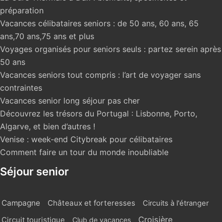
préparation
Vacances célibataires seniors : de 50 ans, 60 ans, 65
ans,70 ans,75 ans et plus
Voyages organisés pour seniors seuls : partez serein après
50 ans
Vacances seniors tout compris : l’art de voyager sans
contraintes
Vacances senior long séjour pas cher
Découvrez les trésors du Portugal : Lisbonne, Porto,
Algarve, et bien d’autres !
Venise : week-end Citybreak pour célibataires
Comment faire un tour du monde inoubliable
Séjour senior
Campagne
Châteaux et forteresses
Circuits à l'étranger
Croisière
Circuit touristique
Club de vacances