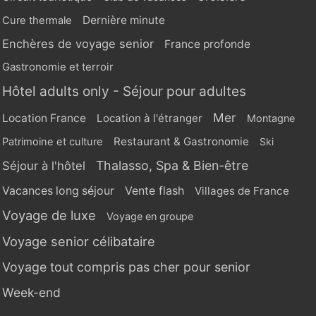
Dernière minute
Cure thermale
Enchères de voyage senior
France profonde
Gastronomie et terroir
Hôtel adults only - Séjour pour adultes
Mer
Location France
Location à l'étranger
Montagne
Restaurant & Gastronomie
Patrimoine et culture
Ski
Thalasso, Spa & Bien-être
Séjour à l'hôtel
Vente flash
Vacances long séjour
Villages de France
Voyage de luxe
Voyage en groupe
Voyage senior célibataire
Voyage tout compris pas cher pour senior
Week-end