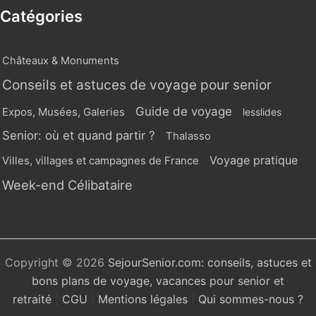
Catégories
Châteaux & Monuments
Conseils et astuces de voyage pour senior
Guide de voyage
Expos, Musées, Galeries
lesslides
Senior: où et quand partir ?
Thalasso
Voyage pratique
Villes, villages et campagnes de France
Week-end Célibataire
Copyright © 2026
SejourSenior.com: conseils, astuces et
bons plans de voyage, vacances pour senior et
retraité
|
CGU
|
Mentions légales
|
Qui sommes-nous ?