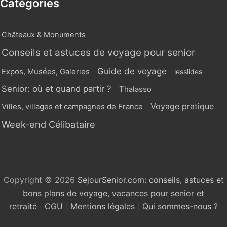
Catégories
Châteaux & Monuments
Conseils et astuces de voyage pour senior
Guide de voyage
Expos, Musées, Galeries
lesslides
Senior: où et quand partir ?
Thalasso
Voyage pratique
Villes, villages et campagnes de France
Week-end Célibataire
Copyright © 2026
SejourSenior.com: conseils, astuces et
bons plans de voyage, vacances pour senior et
retraité
|
CGU
|
Mentions légales
|
Qui sommes-nous ?