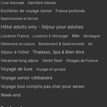
Dernière minute
Cure thermale
Enchères de voyage senior
France profonde
Gastronomie et terroir
Hôtel adults only - Séjour pour adultes
Mer
Location France
Location à l'étranger
Montagne
Restaurant & Gastronomie
Patrimoine et culture
Ski
Thalasso, Spa & Bien-être
Séjour à l'hôtel
Vente flash
Vacances long séjour
Villages de France
Voyage de luxe
Voyage en groupe
Voyage senior célibataire
Voyage tout compris pas cher pour senior
Week-end