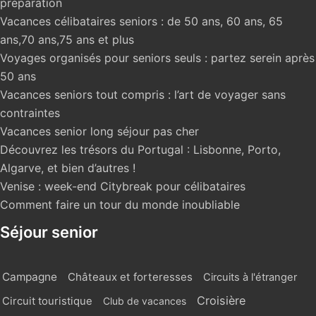
préparation
Vacances célibataires seniors : de 50 ans, 60 ans, 65
ans,70 ans,75 ans et plus
Voyages organisés pour seniors seuls : partez serein après
50 ans
Vacances seniors tout compris : l’art de voyager sans
contraintes
Vacances senior long séjour pas cher
Découvrez les trésors du Portugal : Lisbonne, Porto,
Algarve, et bien d’autres !
Venise : week-end Citybreak pour célibataires
Comment faire un tour du monde inoubliable
Séjour senior
Campagne
Châteaux et forteresses
Circuits à l'étranger
Croisière
Circuit touristique
Club de vacances