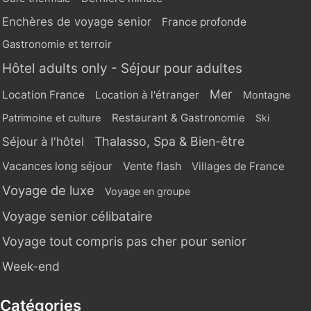
Enchères de voyage senior
France profonde
Gastronomie et terroir
Hôtel adults only - Séjour pour adultes
Mer
Location France
Location à l'étranger
Montagne
Restaurant & Gastronomie
Patrimoine et culture
Ski
Thalasso, Spa & Bien-être
Séjour à l'hôtel
Vente flash
Vacances long séjour
Villages de France
Voyage de luxe
Voyage en groupe
Voyage senior célibataire
Voyage tout compris pas cher pour senior
Week-end
Catégories