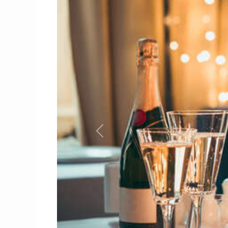
Previous