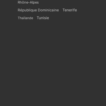
Rhône-Alpes
République Dominicaine
Tenerife
Tunisie
Thaïlande