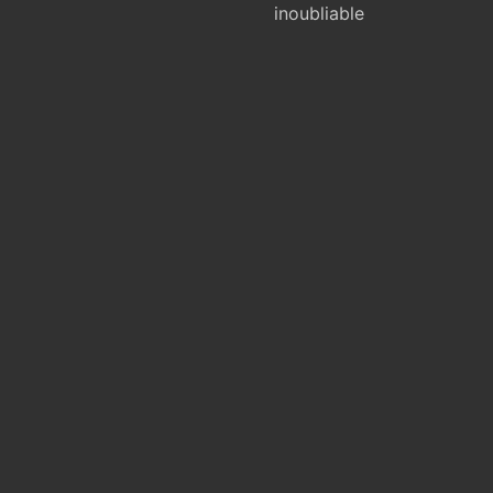
inoubliable