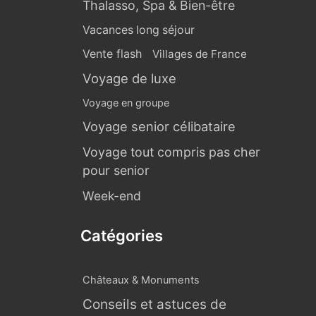
Thalasso, Spa & Bien-être
Vacances long séjour
Vente flash
Villages de France
Voyage de luxe
Voyage en groupe
Voyage senior célibataire
Voyage tout compris pas cher
pour senior
Week-end
Catégories
Châteaux & Monuments
Conseils et astuces de