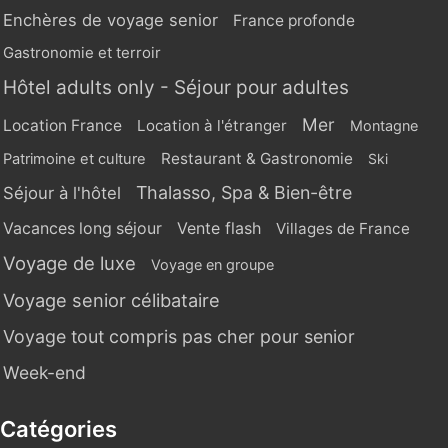
Enchères de voyage senior
France profonde
Gastronomie et terroir
Hôtel adults only - Séjour pour adultes
Mer
Location France
Location à l'étranger
Montagne
Restaurant & Gastronomie
Patrimoine et culture
Ski
Thalasso, Spa & Bien-être
Séjour à l'hôtel
Vente flash
Vacances long séjour
Villages de France
Voyage de luxe
Voyage en groupe
Voyage senior célibataire
Voyage tout compris pas cher pour senior
Week-end
Catégories