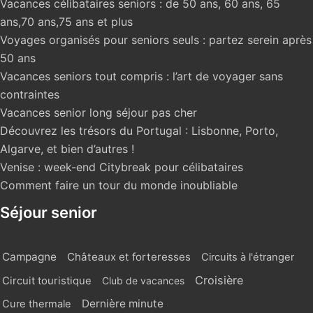
Vacances célibataires seniors : de 50 ans, 60 ans, 65
ans,70 ans,75 ans et plus
Voyages organisés pour seniors seuls : partez serein après
50 ans
Vacances seniors tout compris : l’art de voyager sans
contraintes
Vacances senior long séjour pas cher
Découvrez les trésors du Portugal : Lisbonne, Porto,
Algarve, et bien d’autres !
Venise : week-end Citybreak pour célibataires
Comment faire un tour du monde inoubliable
Séjour senior
Campagne
Châteaux et forteresses
Circuits à l'étranger
Croisière
Circuit touristique
Club de vacances
Dernière minute
Cure thermale