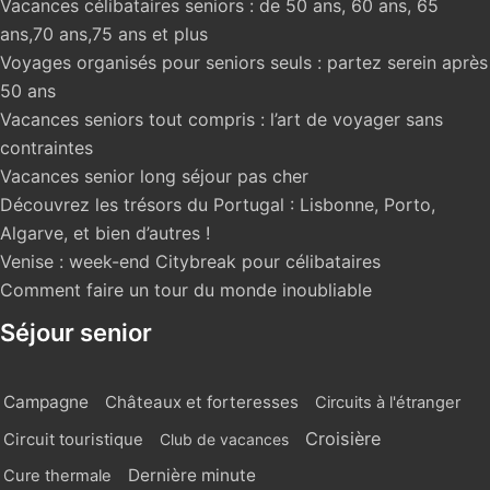
Vacances célibataires seniors : de 50 ans, 60 ans, 65
ans,70 ans,75 ans et plus
Voyages organisés pour seniors seuls : partez serein après
50 ans
Vacances seniors tout compris : l’art de voyager sans
contraintes
Vacances senior long séjour pas cher
Découvrez les trésors du Portugal : Lisbonne, Porto,
Algarve, et bien d’autres !
Venise : week-end Citybreak pour célibataires
Comment faire un tour du monde inoubliable
Séjour senior
Campagne
Châteaux et forteresses
Circuits à l'étranger
Croisière
Circuit touristique
Club de vacances
Dernière minute
Cure thermale