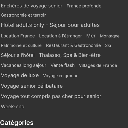
Enchères de voyage senior
France profonde
Gastronomie et terroir
Hôtel adults only - Séjour pour adultes
Mer
Location France
Location à l'étranger
Montagne
Restaurant & Gastronomie
Patrimoine et culture
Ski
Thalasso, Spa & Bien-être
Séjour à l'hôtel
Vente flash
Vacances long séjour
Villages de France
Voyage de luxe
Voyage en groupe
Voyage senior célibataire
Voyage tout compris pas cher pour senior
Week-end
Catégories