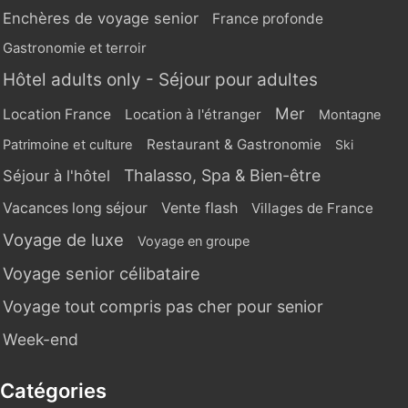
Enchères de voyage senior
France profonde
Gastronomie et terroir
Hôtel adults only - Séjour pour adultes
Mer
Location France
Location à l'étranger
Montagne
Restaurant & Gastronomie
Patrimoine et culture
Ski
Thalasso, Spa & Bien-être
Séjour à l'hôtel
Vente flash
Vacances long séjour
Villages de France
Voyage de luxe
Voyage en groupe
Voyage senior célibataire
Voyage tout compris pas cher pour senior
Week-end
Catégories