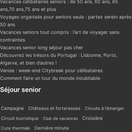
Vacances célibataires seniors : de 50 ans, 60 ans, 65
ans,70 ans,75 ans et plus
Voyages organisés pour seniors seuls : partez serein après
50 ans
Vacances seniors tout compris : l’art de voyager sans
contraintes
Vacances senior long séjour pas cher
Découvrez les trésors du Portugal : Lisbonne, Porto,
Algarve, et bien d’autres !
Venise : week-end Citybreak pour célibataires
Comment faire un tour du monde inoubliable
Séjour senior
Campagne
Châteaux et forteresses
Circuits à l'étranger
Croisière
Circuit touristique
Club de vacances
Dernière minute
Cure thermale