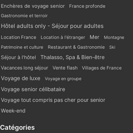
Enchères de voyage senior
France profonde
Gastronomie et terroir
Hôtel adults only - Séjour pour adultes
Mer
Location France
Location à l'étranger
Montagne
Restaurant & Gastronomie
Patrimoine et culture
Ski
Thalasso, Spa & Bien-être
Séjour à l'hôtel
Vente flash
Vacances long séjour
Villages de France
Voyage de luxe
Voyage en groupe
Voyage senior célibataire
Voyage tout compris pas cher pour senior
Week-end
Catégories