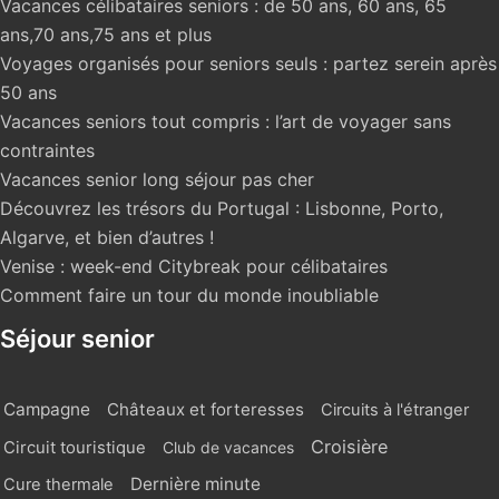
Vacances célibataires seniors : de 50 ans, 60 ans, 65
ans,70 ans,75 ans et plus
Voyages organisés pour seniors seuls : partez serein après
50 ans
Vacances seniors tout compris : l’art de voyager sans
contraintes
Vacances senior long séjour pas cher
Découvrez les trésors du Portugal : Lisbonne, Porto,
Algarve, et bien d’autres !
Venise : week-end Citybreak pour célibataires
Comment faire un tour du monde inoubliable
Séjour senior
Campagne
Châteaux et forteresses
Circuits à l'étranger
Croisière
Circuit touristique
Club de vacances
Dernière minute
Cure thermale