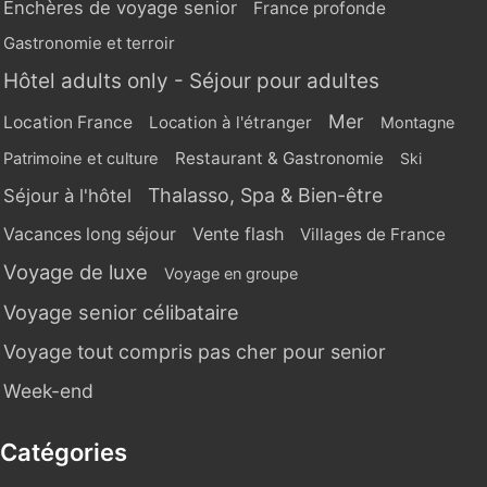
Enchères de voyage senior
France profonde
Gastronomie et terroir
Hôtel adults only - Séjour pour adultes
Mer
Location France
Location à l'étranger
Montagne
Restaurant & Gastronomie
Patrimoine et culture
Ski
Thalasso, Spa & Bien-être
Séjour à l'hôtel
Vente flash
Vacances long séjour
Villages de France
Voyage de luxe
Voyage en groupe
Voyage senior célibataire
Voyage tout compris pas cher pour senior
Week-end
Catégories