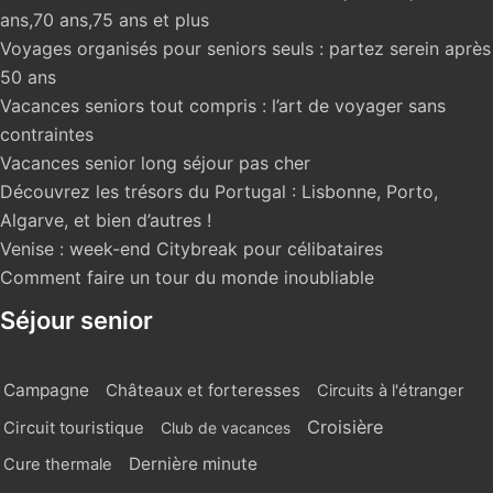
ans,70 ans,75 ans et plus
Voyages organisés pour seniors seuls : partez serein après
50 ans
Vacances seniors tout compris : l’art de voyager sans
contraintes
Vacances senior long séjour pas cher
Découvrez les trésors du Portugal : Lisbonne, Porto,
Algarve, et bien d’autres !
Venise : week-end Citybreak pour célibataires
Comment faire un tour du monde inoubliable
Séjour senior
Campagne
Châteaux et forteresses
Circuits à l'étranger
Croisière
Circuit touristique
Club de vacances
Dernière minute
Cure thermale