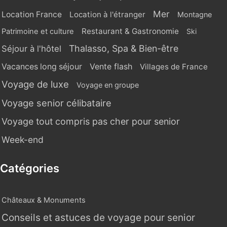
Mer
Location France
Location à l'étranger
Montagne
Restaurant & Gastronomie
Patrimoine et culture
Ski
Thalasso, Spa & Bien-être
Séjour à l'hôtel
Vente flash
Vacances long séjour
Villages de France
Voyage de luxe
Voyage en groupe
Voyage senior célibataire
Voyage tout compris pas cher pour senior
Week-end
Catégories
Châteaux & Monuments
Conseils et astuces de voyage pour senior