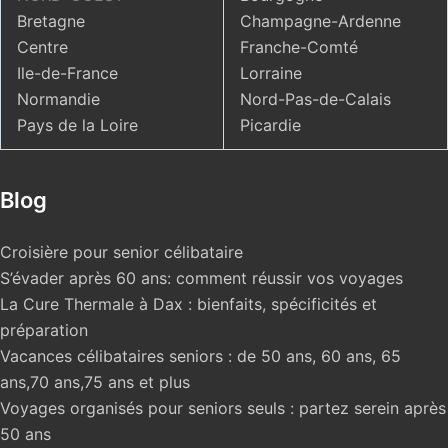
Bretagne
Champagne-Ardenne
Centre
Franche-Comté
Ile-de-France
Lorraine
Normandie
Nord-Pas-de-Calais
Pays de la Loire
Picardie
Blog
Croisière pour senior célibataire
S’évader après 60 ans: comment réussir vos voyages
La Cure Thermale à Dax : bienfaits, spécificités et
préparation
Vacances célibataires seniors : de 50 ans, 60 ans, 65
ans,70 ans,75 ans et plus
Voyages organisés pour seniors seuls : partez serein après
50 ans