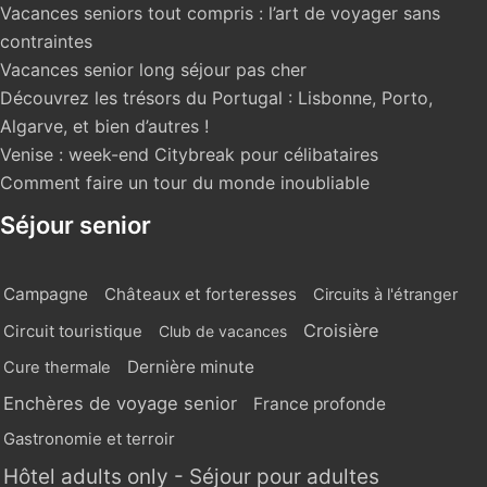
Vacances seniors tout compris : l’art de voyager sans
contraintes
Vacances senior long séjour pas cher
Découvrez les trésors du Portugal : Lisbonne, Porto,
Algarve, et bien d’autres !
Venise : week-end Citybreak pour célibataires
Comment faire un tour du monde inoubliable
Séjour senior
Campagne
Châteaux et forteresses
Circuits à l'étranger
Croisière
Circuit touristique
Club de vacances
Dernière minute
Cure thermale
Enchères de voyage senior
France profonde
Gastronomie et terroir
Hôtel adults only - Séjour pour adultes