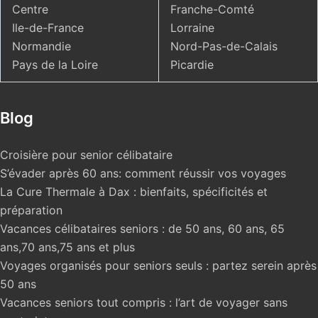
Centre
Franche-Comté
Ile-de-France
Lorraine
Normandie
Nord-Pas-de-Calais
Pays de la Loire
Picardie
Blog
Croisière pour senior célibataire
S’évader après 60 ans: comment réussir vos voyages
La Cure Thermale à Dax : bienfaits, spécificités et
préparation
Vacances célibataires seniors : de 50 ans, 60 ans, 65
ans,70 ans,75 ans et plus
Voyages organisés pour seniors seuls : partez serein après
50 ans
Vacances seniors tout compris : l’art de voyager sans