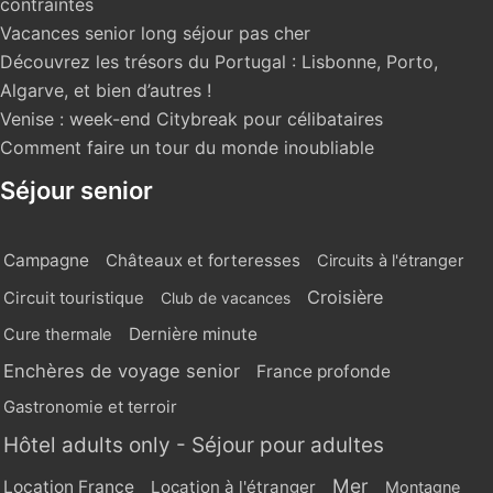
contraintes
Vacances senior long séjour pas cher
Découvrez les trésors du Portugal : Lisbonne, Porto,
Algarve, et bien d’autres !
Venise : week-end Citybreak pour célibataires
Comment faire un tour du monde inoubliable
Séjour senior
Campagne
Châteaux et forteresses
Circuits à l'étranger
Croisière
Circuit touristique
Club de vacances
Dernière minute
Cure thermale
Enchères de voyage senior
France profonde
Gastronomie et terroir
Hôtel adults only - Séjour pour adultes
Mer
Location France
Location à l'étranger
Montagne