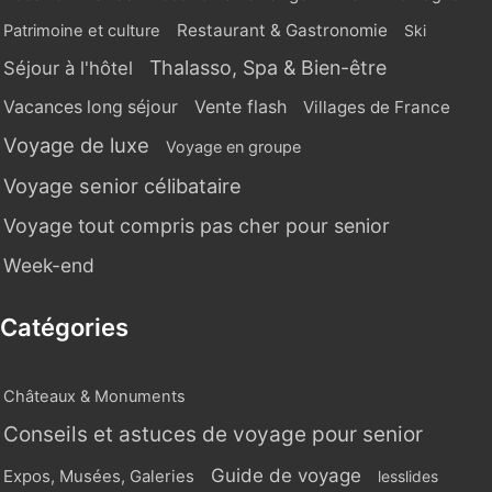
Restaurant & Gastronomie
Patrimoine et culture
Ski
Thalasso, Spa & Bien-être
Séjour à l'hôtel
Vente flash
Vacances long séjour
Villages de France
Voyage de luxe
Voyage en groupe
Voyage senior célibataire
Voyage tout compris pas cher pour senior
Week-end
Catégories
Châteaux & Monuments
Conseils et astuces de voyage pour senior
Guide de voyage
Expos, Musées, Galeries
lesslides