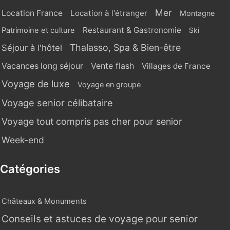
Mer
Location France
Location à l'étranger
Montagne
Restaurant & Gastronomie
Patrimoine et culture
Ski
Thalasso, Spa & Bien-être
Séjour à l'hôtel
Vente flash
Vacances long séjour
Villages de France
Voyage de luxe
Voyage en groupe
Voyage senior célibataire
Voyage tout compris pas cher pour senior
Week-end
Catégories
Châteaux & Monuments
Conseils et astuces de voyage pour senior