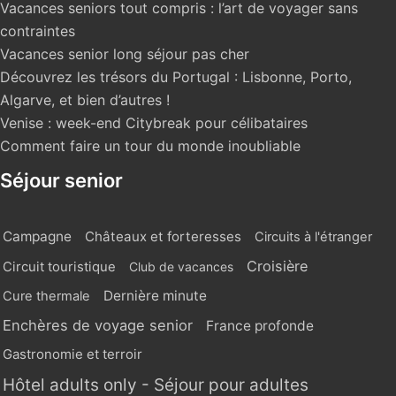
Vacances seniors tout compris : l’art de voyager sans
contraintes
Vacances senior long séjour pas cher
Découvrez les trésors du Portugal : Lisbonne, Porto,
Algarve, et bien d’autres !
Venise : week-end Citybreak pour célibataires
Comment faire un tour du monde inoubliable
Séjour senior
Campagne
Châteaux et forteresses
Circuits à l'étranger
Croisière
Circuit touristique
Club de vacances
Dernière minute
Cure thermale
Enchères de voyage senior
France profonde
Gastronomie et terroir
Hôtel adults only - Séjour pour adultes