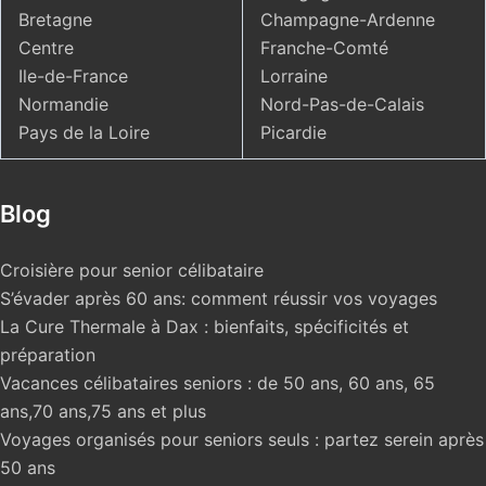
Bretagne
Champagne-Ardenne
Centre
Franche-Comté
Ile-de-France
Lorraine
Normandie
Nord-Pas-de-Calais
Pays de la Loire
Picardie
Blog
Croisière pour senior célibataire
S’évader après 60 ans: comment réussir vos voyages
La Cure Thermale à Dax : bienfaits, spécificités et
préparation
Vacances célibataires seniors : de 50 ans, 60 ans, 65
ans,70 ans,75 ans et plus
Voyages organisés pour seniors seuls : partez serein après
50 ans