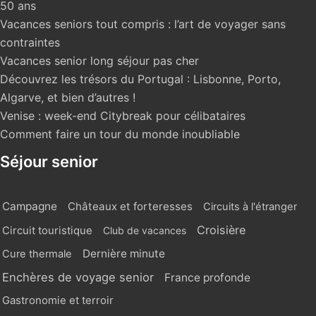
50 ans
Vacances seniors tout compris : l’art de voyager sans
contraintes
Vacances senior long séjour pas cher
Découvrez les trésors du Portugal : Lisbonne, Porto,
Algarve, et bien d’autres !
Venise : week-end Citybreak pour célibataires
Comment faire un tour du monde inoubliable
Séjour senior
Campagne
Châteaux et forteresses
Circuits à l'étranger
Croisière
Circuit touristique
Club de vacances
Dernière minute
Cure thermale
Enchères de voyage senior
France profonde
Gastronomie et terroir