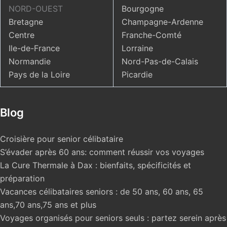
NORD-OUEST
Bourgogne
Bretagne
Champagne-Ardenne
Centre
Franche-Comté
Ile-de-France
Lorraine
Normandie
Nord-Pas-de-Calais
Pays de la Loire
Picardie
Blog
Croisière pour senior célibataire
S’évader après 60 ans: comment réussir vos voyages
La Cure Thermale à Dax : bienfaits, spécificités et
préparation
Vacances célibataires seniors : de 50 ans, 60 ans, 65
ans,70 ans,75 ans et plus
Voyages organisés pour seniors seuls : partez serein après