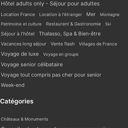
Hôtel adults only - Séjour pour adultes
Mer
Location France
Location à l'étranger
Montagne
Restaurant & Gastronomie
Patrimoine et culture
Ski
Thalasso, Spa & Bien-être
Séjour à l'hôtel
Vente flash
Vacances long séjour
Villages de France
Voyage de luxe
Voyage en groupe
Voyage senior célibataire
Voyage tout compris pas cher pour senior
Week-end
Catégories
Châteaux & Monuments