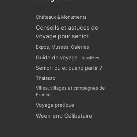
Châteaux & Monuments
Conseils et astuces de
voyage pour senior
Expos, Musées, Galeries
Guide de voyage
lesslides
Senior: où et quand partir ?
Thalasso
Villes, villages et campagnes de
France
Voyage pratique
Week-end Célibataire