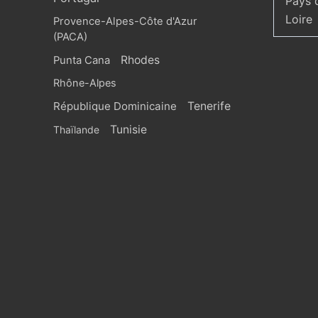
Pays 
Loire
Provence-Alpes-Côte d'Azur
(PACA)
Rhodes
Punta Cana
Rhône-Alpes
République Dominicaine
Tenerife
Tunisie
Thaïlande