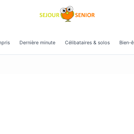
pris
Dernière minute
Célibataires & solos
Bien-ê