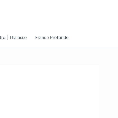
tre | Thalasso
France Profonde