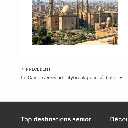
PRÉCÉDENT
Le Caire: week-end Citybreak pour célibataires
Top destinations senior
Décou