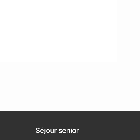
Séjour senior