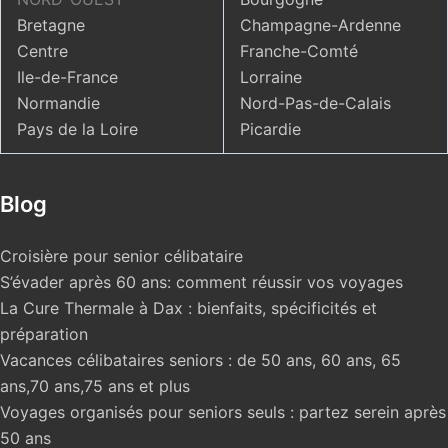
Bretagne
Champagne-Ardenne
Centre
Franche-Comté
Ile-de-France
Lorraine
Normandie
Nord-Pas-de-Calais
Pays de la Loire
Picardie
Blog
Croisière pour senior célibataire
S’évader après 60 ans: comment réussir vos voyages
La Cure Thermale à Dax : bienfaits, spécificités et
préparation
Vacances célibataires seniors : de 50 ans, 60 ans, 65
ans,70 ans,75 ans et plus
Voyages organisés pour seniors seuls : partez serein après
50 ans