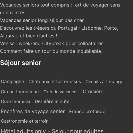
Vacances seniors tout compris : l’art de voyager sans
contraintes
Vacances senior long séjour pas cher
Découvrez les trésors du Portugal : Lisbonne, Porto,
Algarve, et bien d’autres !
Venise : week-end Citybreak pour célibataires
Comment faire un tour du monde inoubliable
Séjour senior
Campagne
Châteaux et forteresses
Circuits à l'étranger
Croisière
Circuit touristique
Club de vacances
Dernière minute
Cure thermale
Enchères de voyage senior
France profonde
Gastronomie et terroir
Hôtel adults only - Séjour pour adultes