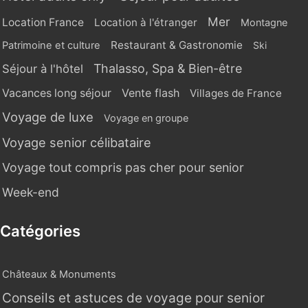
Mer
Location France
Location à l'étranger
Montagne
Restaurant & Gastronomie
Patrimoine et culture
Ski
Thalasso, Spa & Bien-être
Séjour à l'hôtel
Vente flash
Vacances long séjour
Villages de France
Voyage de luxe
Voyage en groupe
Voyage senior célibataire
Voyage tout compris pas cher pour senior
Week-end
Catégories
Châteaux & Monuments
Conseils et astuces de voyage pour senior