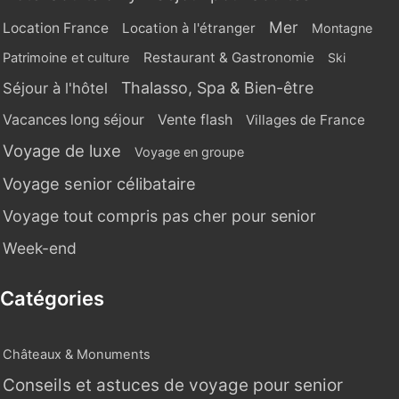
Mer
Location France
Location à l'étranger
Montagne
Restaurant & Gastronomie
Patrimoine et culture
Ski
Thalasso, Spa & Bien-être
Séjour à l'hôtel
Vente flash
Vacances long séjour
Villages de France
Voyage de luxe
Voyage en groupe
Voyage senior célibataire
Voyage tout compris pas cher pour senior
Week-end
Catégories
Châteaux & Monuments
Conseils et astuces de voyage pour senior