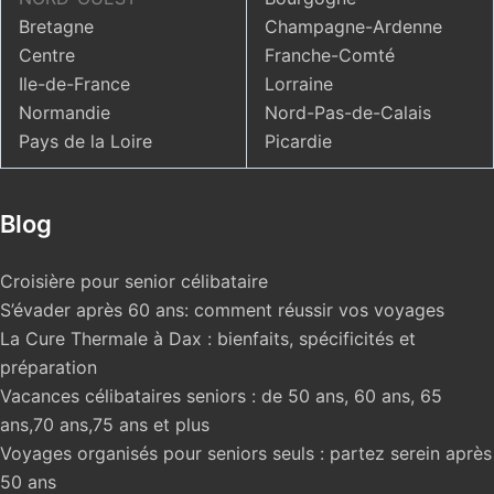
Bretagne
Champagne-Ardenne
Centre
Franche-Comté
Ile-de-France
Lorraine
Normandie
Nord-Pas-de-Calais
Pays de la Loire
Picardie
Blog
Croisière pour senior célibataire
S’évader après 60 ans: comment réussir vos voyages
La Cure Thermale à Dax : bienfaits, spécificités et
préparation
Vacances célibataires seniors : de 50 ans, 60 ans, 65
ans,70 ans,75 ans et plus
Voyages organisés pour seniors seuls : partez serein après
50 ans