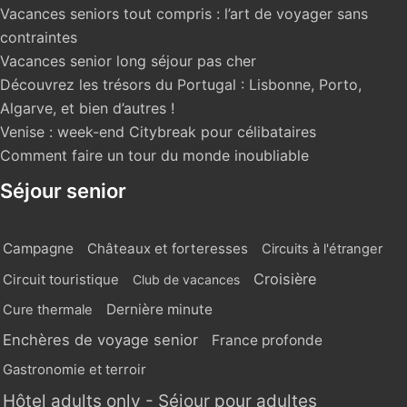
Vacances seniors tout compris : l’art de voyager sans
contraintes
Vacances senior long séjour pas cher
Découvrez les trésors du Portugal : Lisbonne, Porto,
Algarve, et bien d’autres !
Venise : week-end Citybreak pour célibataires
Comment faire un tour du monde inoubliable
Séjour senior
Campagne
Châteaux et forteresses
Circuits à l'étranger
Croisière
Circuit touristique
Club de vacances
Dernière minute
Cure thermale
Enchères de voyage senior
France profonde
Gastronomie et terroir
Hôtel adults only - Séjour pour adultes