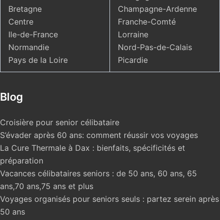
Bretagne
Champagne-Ardenne
Centre
Franche-Comté
Ile-de-France
Lorraine
Normandie
Nord-Pas-de-Calais
Pays de la Loire
Picardie
Blog
Croisière pour senior célibataire
S’évader après 60 ans: comment réussir vos voyages
La Cure Thermale à Dax : bienfaits, spécificités et
préparation
Vacances célibataires seniors : de 50 ans, 60 ans, 65
ans,70 ans,75 ans et plus
Voyages organisés pour seniors seuls : partez serein après
50 ans