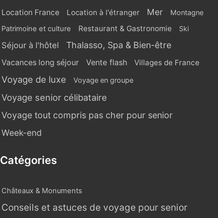
Mer
Location France
Location à l'étranger
Montagne
Restaurant & Gastronomie
Patrimoine et culture
Ski
Thalasso, Spa & Bien-être
Séjour à l'hôtel
Vente flash
Vacances long séjour
Villages de France
Voyage de luxe
Voyage en groupe
Voyage senior célibataire
Voyage tout compris pas cher pour senior
Week-end
Catégories
Châteaux & Monuments
Conseils et astuces de voyage pour senior