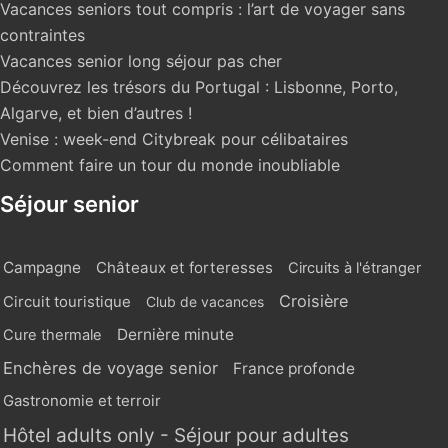
Vacances seniors tout compris : l’art de voyager sans
contraintes
Vacances senior long séjour pas cher
Découvrez les trésors du Portugal : Lisbonne, Porto,
Algarve, et bien d’autres !
Venise : week-end Citybreak pour célibataires
Comment faire un tour du monde inoubliable
Séjour senior
Campagne
Châteaux et forteresses
Circuits à l'étranger
Croisière
Circuit touristique
Club de vacances
Dernière minute
Cure thermale
Enchères de voyage senior
France profonde
Gastronomie et terroir
Hôtel adults only - Séjour pour adultes