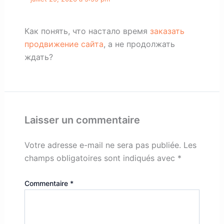
Как понять, что настало время
заказать
продвижение сайта
, а не продолжать
ждать?
Laisser un commentaire
Votre adresse e-mail ne sera pas publiée.
Les
champs obligatoires sont indiqués avec
*
Commentaire
*