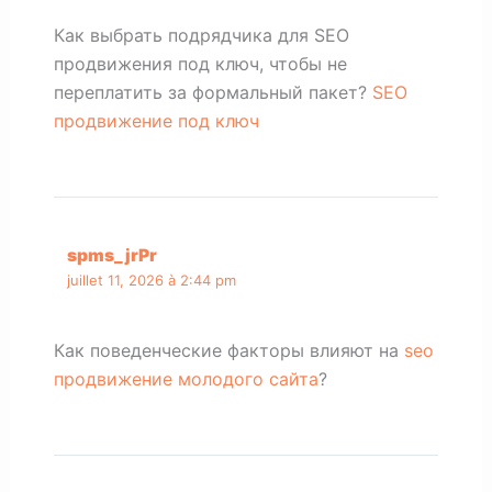
Как выбрать подрядчика для SEO
продвижения под ключ, чтобы не
переплатить за формальный пакет?
SEO
продвижение под ключ
spms_jrPr
juillet 11, 2026 à 2:44 pm
Как поведенческие факторы влияют на
seo
продвижение молодого сайта
?