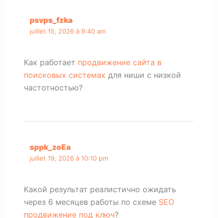
psvps_fzka
juillet 15, 2026 à 9:40 am
Как работает
продвижение сайта в
поисковых системах
для ниши с низкой
частотностью?
sppk_zoEa
juillet 19, 2026 à 10:10 pm
Какой результат реалистично ожидать
через 6 месяцев работы по схеме
SEO
продвижение под ключ
?