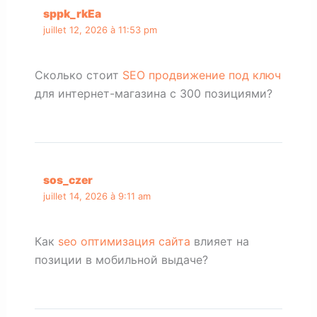
sppk_rkEa
juillet 12, 2026 à 11:53 pm
Сколько стоит
SEO продвижение под ключ
для интернет-магазина с 300 позициями?
sos_czer
juillet 14, 2026 à 9:11 am
Как
seo оптимизация сайта
влияет на
позиции в мобильной выдаче?