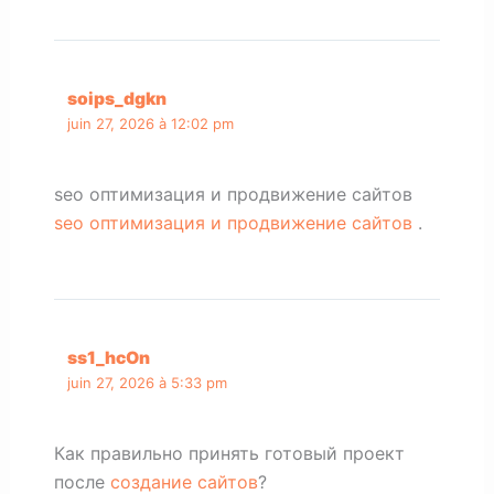
soips_dgkn
juin 27, 2026 à 12:02 pm
seo оптимизация и продвижение сайтов
seo оптимизация и продвижение сайтов
.
ss1_hcOn
juin 27, 2026 à 5:33 pm
Как правильно принять готовый проект
после
создание сайтов
?