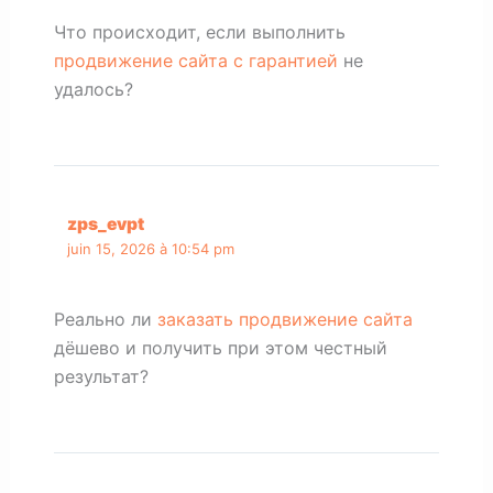
Что происходит, если выполнить
продвижение сайта с гарантией
не
удалось?
zps_evpt
juin 15, 2026 à 10:54 pm
Реально ли
заказать продвижение сайта
дёшево и получить при этом честный
результат?