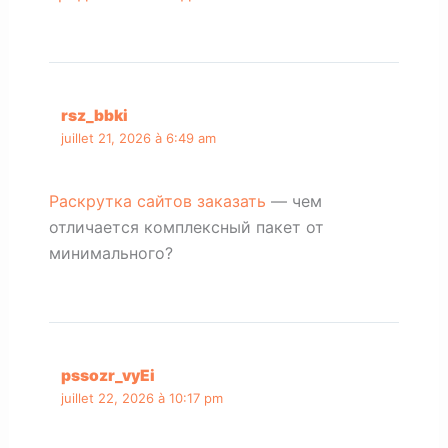
rsz_bbki
juillet 21, 2026 à 6:49 am
Раскрутка сайтов заказать
— чем
отличается комплексный пакет от
минимального?
pssozr_vyEi
juillet 22, 2026 à 10:17 pm