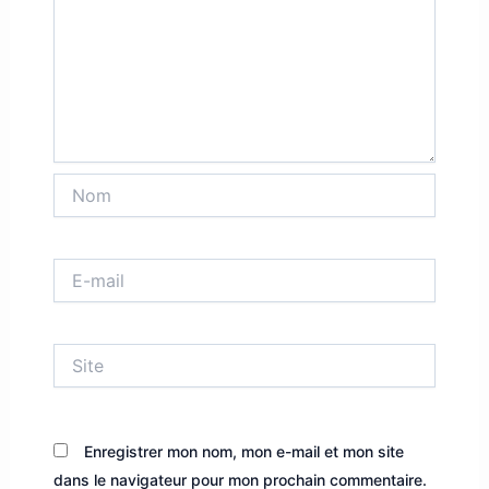
Nom
E-
mail
Site
Enregistrer mon nom, mon e-mail et mon site
dans le navigateur pour mon prochain commentaire.