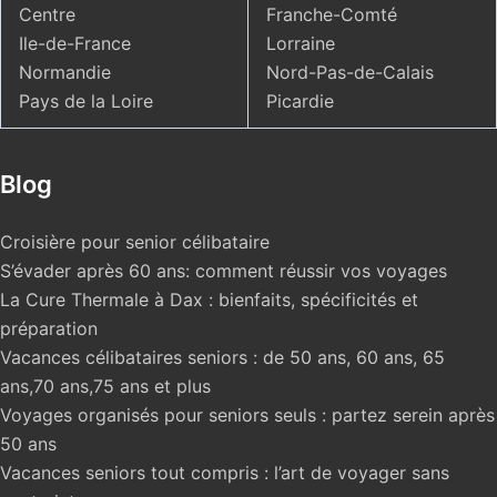
Centre
Franche-Comté
Ile-de-France
Lorraine
Normandie
Nord-Pas-de-Calais
Pays de la Loire
Picardie
Blog
Croisière pour senior célibataire
S’évader après 60 ans: comment réussir vos voyages
La Cure Thermale à Dax : bienfaits, spécificités et
préparation
Vacances célibataires seniors : de 50 ans, 60 ans, 65
ans,70 ans,75 ans et plus
Voyages organisés pour seniors seuls : partez serein après
50 ans
Vacances seniors tout compris : l’art de voyager sans