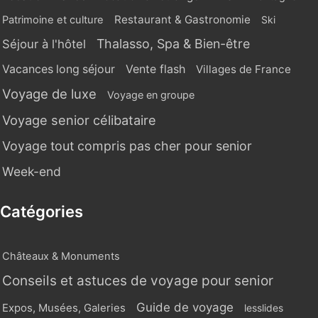
Restaurant & Gastronomie
Patrimoine et culture
Ski
Thalasso, Spa & Bien-être
Séjour à l'hôtel
Vente flash
Vacances long séjour
Villages de France
Voyage de luxe
Voyage en groupe
Voyage senior célibataire
Voyage tout compris pas cher pour senior
Week-end
Catégories
Châteaux & Monuments
Conseils et astuces de voyage pour senior
Guide de voyage
Expos, Musées, Galeries
lesslides