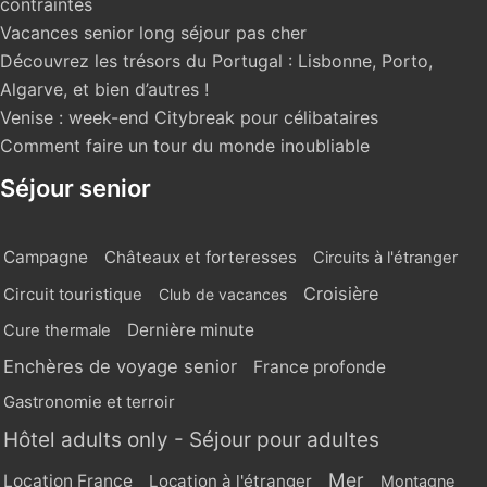
contraintes
Vacances senior long séjour pas cher
Découvrez les trésors du Portugal : Lisbonne, Porto,
Algarve, et bien d’autres !
Venise : week-end Citybreak pour célibataires
Comment faire un tour du monde inoubliable
Séjour senior
Campagne
Châteaux et forteresses
Circuits à l'étranger
Croisière
Circuit touristique
Club de vacances
Dernière minute
Cure thermale
Enchères de voyage senior
France profonde
Gastronomie et terroir
Hôtel adults only - Séjour pour adultes
Mer
Location France
Location à l'étranger
Montagne