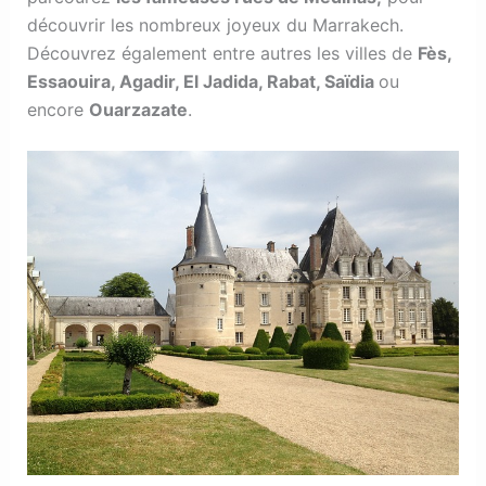
découvrir les nombreux joyeux du Marrakech.
Découvrez également entre autres les villes de
Fès,
Essaouira, Agadir, El Jadida, Rabat, Saïdia
ou
encore
Ouarzazate
.