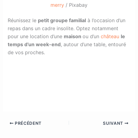
merry
/ Pixabay
Réunissez le
petit groupe familial
à l’occasion d’un
repas dans un cadre insolite. Optez notamment
pour une location d’une
maison
ou d’un
château
le
temps d’un week-end
, autour d’une table, entouré
de vos proches.
PRÉCÉDENT
SUIVANT