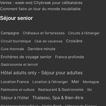
Venise : week-end Citybreak pour célibataires
Comment faire un tour du monde inoubliable
Séjour senior
Campagne
Châteaux et forteresses
Circuits à l'étranger
Croisière
Circuit touristique
Club de vacances
Dernière minute
Cure thermale
Enchères de voyage senior
France profonde
Gastronomie et terroir
Hôtel adults only - Séjour pour adultes
Mer
Location France
Location à l'étranger
Montagne
Restaurant & Gastronomie
Patrimoine et culture
Ski
Thalasso, Spa & Bien-être
Séjour à l'hôtel