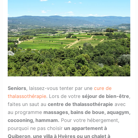
Seniors
, laissez-vous tenter par une
cure de
thalassothérapie
. Lors de votre
séjour de bien-être
,
faites un saut au
centre de thalassothérapie
avec
au programme
massages, bains de boue, aquagym,
cocooning, hammam.
Pour votre hébergement,
pourquoi ne pas choisir
un appartement à
Quiberon, une villa à Hyères ou un chalet à