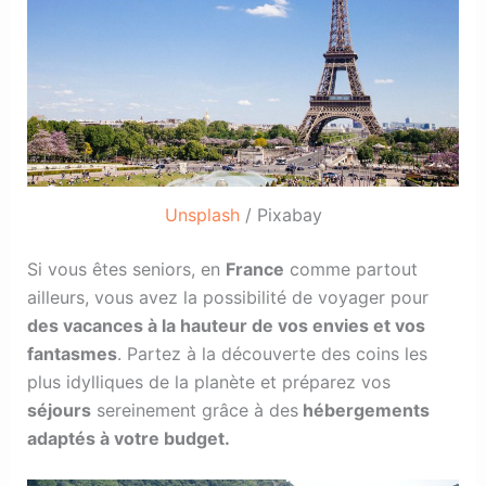
Unsplash
/ Pixabay
Si vous êtes seniors, en
France
comme partout
ailleurs, vous avez la possibilité de voyager pour
des vacances à la hauteur de vos envies et vos
fantasmes
. Partez à la découverte des coins les
plus idylliques de la planète et préparez vos
séjours
sereinement grâce à des
hébergements
adaptés à votre budget.