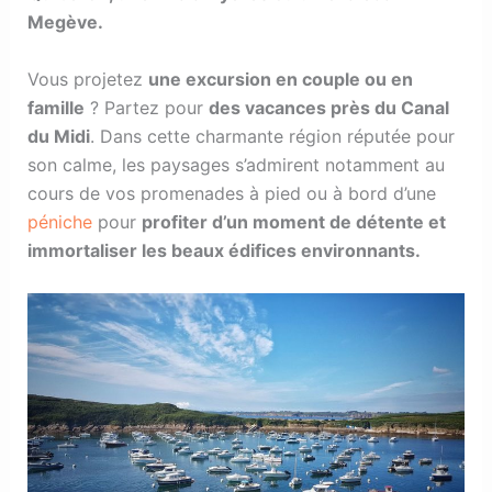
Megève.
Vous projetez
une excursion en couple ou en
famille
? Partez pour
des vacances près du Canal
du Midi
. Dans cette charmante région réputée pour
son calme, les paysages s’admirent notamment au
cours de vos promenades à pied ou à bord d’une
péniche
pour
profiter d’un moment de détente et
immortaliser les beaux édifices environnants.