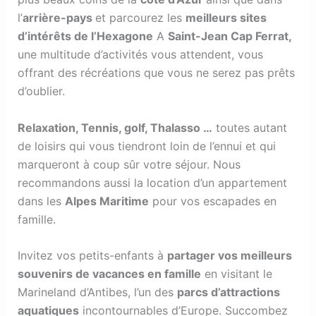
l’
arrière-pays
et parcourez les
meilleurs sites
d’intérêts de l’Hexagone
A
Saint-Jean Cap Ferrat,
une multitude d’activités vous attendent, vous
offrant des récréations que vous ne serez pas prêts
d’oublier.
Relaxation, Tennis, golf, Thalasso …
toutes autant
de loisirs qui vous tiendront loin de l’ennui et qui
marqueront à coup sûr votre séjour. Nous
recommandons aussi la location d’un appartement
dans les
Alpes Maritime
pour vos escapades en
famille.
Invitez vos petits-enfants à
partager vos meilleurs
souvenirs de vacances en famille
en visitant le
Marineland d’Antibes, l’un des
parcs d’attractions
aquatiques
incontournables d’Europe. Succombez