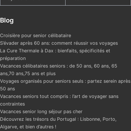
Blog
Croisière pour senior célibataire
S’évader après 60 ans: comment réussir vos voyages
La Cure Thermale à Dax : bienfaits, spécificités et
préparation
Vacances célibataires seniors : de 50 ans, 60 ans, 65
ans,70 ans,75 ans et plus
Voyages organisés pour seniors seuls : partez serein après
50 ans
Vacances seniors tout compris : l’art de voyager sans
contraintes
Vacances senior long séjour pas cher
Découvrez les trésors du Portugal : Lisbonne, Porto,
Algarve, et bien d’autres !