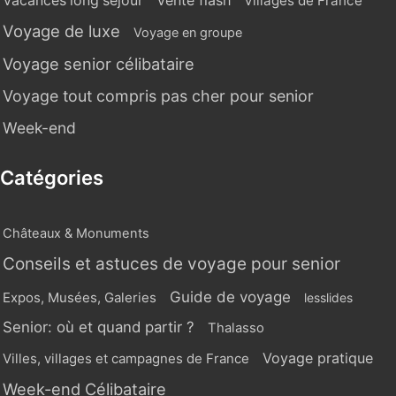
Vente flash
Vacances long séjour
Villages de France
Voyage de luxe
Voyage en groupe
Voyage senior célibataire
Voyage tout compris pas cher pour senior
Week-end
Catégories
Châteaux & Monuments
Conseils et astuces de voyage pour senior
Guide de voyage
Expos, Musées, Galeries
lesslides
Senior: où et quand partir ?
Thalasso
Voyage pratique
Villes, villages et campagnes de France
Week-end Célibataire