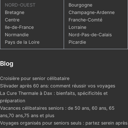
NORD-OUEST
Bourgogne
Bretagne
Champagne-Ardenne
Centre
Franche-Comté
Ile-de-France
Lorraine
Normandie
Nord-Pas-de-Calais
Pays de la Loire
Picardie
Blog
Croisière pour senior célibataire
S’évader après 60 ans: comment réussir vos voyages
La Cure Thermale à Dax : bienfaits, spécificités et
préparation
Vacances célibataires seniors : de 50 ans, 60 ans, 65
ans,70 ans,75 ans et plus
Voyages organisés pour seniors seuls : partez serein après