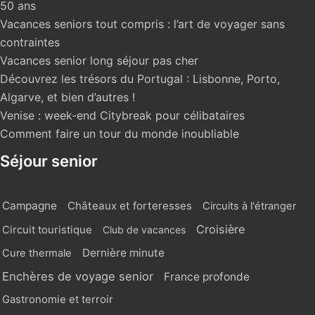
50 ans
Vacances seniors tout compris : l’art de voyager sans
contraintes
Vacances senior long séjour pas cher
Découvrez les trésors du Portugal : Lisbonne, Porto,
Algarve, et bien d’autres !
Venise : week-end Citybreak pour célibataires
Comment faire un tour du monde inoubliable
Séjour senior
Campagne
Châteaux et forteresses
Circuits à l'étranger
Croisière
Circuit touristique
Club de vacances
Dernière minute
Cure thermale
Enchères de voyage senior
France profonde
Gastronomie et terroir