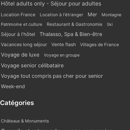
Hôtel adults only - Séjour pour adultes
Mer
Location France
Location à l'étranger
Montagne
Restaurant & Gastronomie
Patrimoine et culture
Ski
Thalasso, Spa & Bien-être
Séjour à l'hôtel
Vente flash
Vacances long séjour
Villages de France
Voyage de luxe
Voyage en groupe
Voyage senior célibataire
Voyage tout compris pas cher pour senior
Week-end
Catégories
Châteaux & Monuments