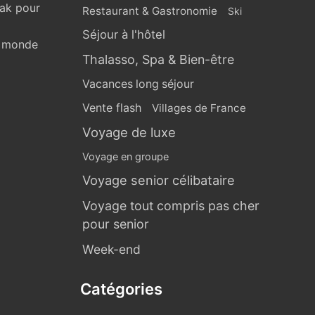
eak pour
Restaurant & Gastronomie
Ski
Séjour à l'hôtel
u monde
Thalasso, Spa & Bien-être
Vacances long séjour
Vente flash
Villages de France
Voyage de luxe
Voyage en groupe
Voyage senior célibataire
Voyage tout compris pas cher
pour senior
Week-end
Catégories