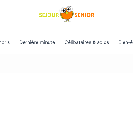
pris
Dernière minute
Célibataires & solos
Bien-ê