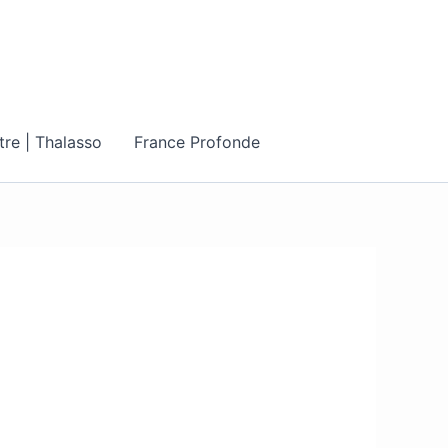
tre | Thalasso
France Profonde