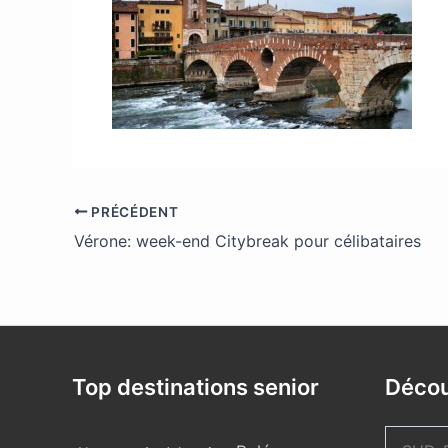
PRÉCÉDENT
Vérone: week-end Citybreak pour célibataires
Top destinations senior
Décou