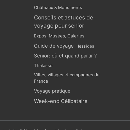
Châteaux & Monuments
Conseils et astuces de
voyage pour senior
Expos, Musées, Galeries
Guide de voyage
lesslides
Senior: où et quand partir ?
Thalasso
Villes, villages et campagnes de
France
Voyage pratique
Week-end Célibataire