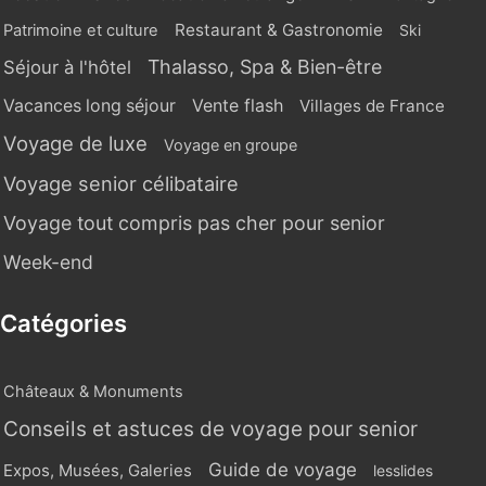
Restaurant & Gastronomie
Patrimoine et culture
Ski
Thalasso, Spa & Bien-être
Séjour à l'hôtel
Vente flash
Vacances long séjour
Villages de France
Voyage de luxe
Voyage en groupe
Voyage senior célibataire
Voyage tout compris pas cher pour senior
Week-end
Catégories
Châteaux & Monuments
Conseils et astuces de voyage pour senior
Guide de voyage
Expos, Musées, Galeries
lesslides