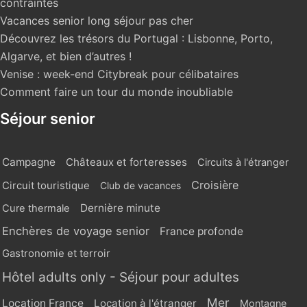
contraintes
Vacances senior long séjour pas cher
Découvrez les trésors du Portugal : Lisbonne, Porto,
Algarve, et bien d’autres !
Venise : week-end Citybreak pour célibataires
Comment faire un tour du monde inoubliable
Séjour senior
Campagne
Châteaux et forteresses
Circuits à l'étranger
Croisière
Circuit touristique
Club de vacances
Dernière minute
Cure thermale
Enchères de voyage senior
France profonde
Gastronomie et terroir
Hôtel adults only - Séjour pour adultes
Mer
Location France
Location à l'étranger
Montagne