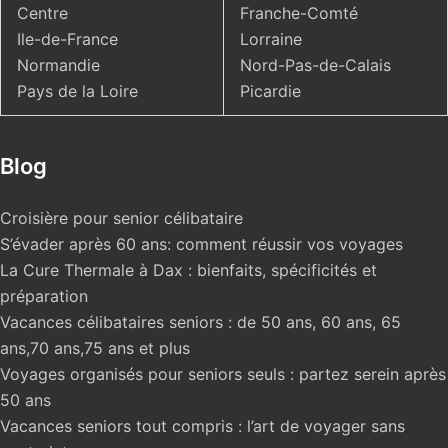
Centre
Franche-Comté
Ile-de-France
Lorraine
Normandie
Nord-Pas-de-Calais
Pays de la Loire
Picardie
Blog
Croisière pour senior célibataire
S’évader après 60 ans: comment réussir vos voyages
La Cure Thermale à Dax : bienfaits, spécificités et
préparation
Vacances célibataires seniors : de 50 ans, 60 ans, 65
ans,70 ans,75 ans et plus
Voyages organisés pour seniors seuls : partez serein après
50 ans
Vacances seniors tout compris : l’art de voyager sans