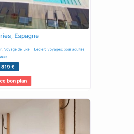
aries, Espagne
,
|
r
Voyage de luxe
Leclerc voyages: pour adultes,
ntura
819 €
 ce bon plan
e la suite...