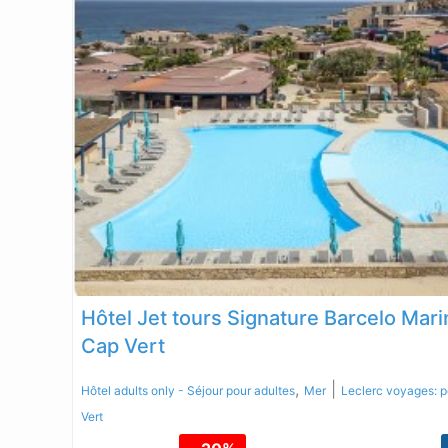
Hôtel Jet tours Signature Barcelo Mari
Cap Vert
,
|
Hôtel adults only - Séjour pour adultes
Mer
Leclerc voyages: po
Vert