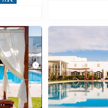
773 €