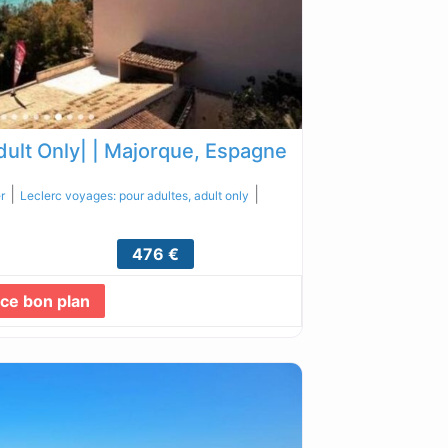
dult Only| | Majorque, Espagne
|
|
r
Leclerc voyages: pour adultes, adult only
476 €
 ce bon plan
e la suite...