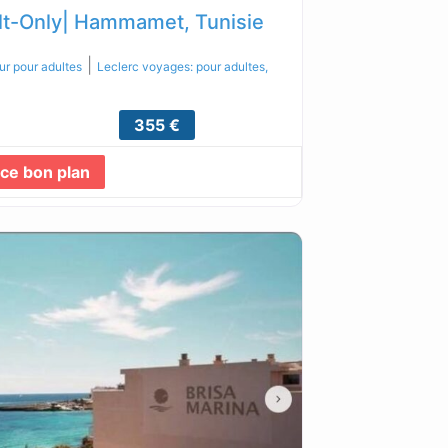
ult-Only| Hammamet, Tunisie
|
ur pour adultes
Leclerc voyages: pour adultes,
355 €
 ce bon plan
e la suite...