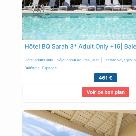
Hôtel BQ Sarah 3* Adult Only +16| Bal
,
|
Hôtel adults only - Séjour pour adultes
Mer
Leclerc voyages: po
,
Baléares
Espagne
461 €
Voir ce bon plan
Lire la suite...