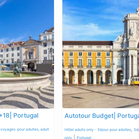
+18| Portugal
Autotour Budget| Portug
,
 voyages: pour adultes, adult
Hôtel adults only - Séjour pour adultes
Séj
|
only
Portugal