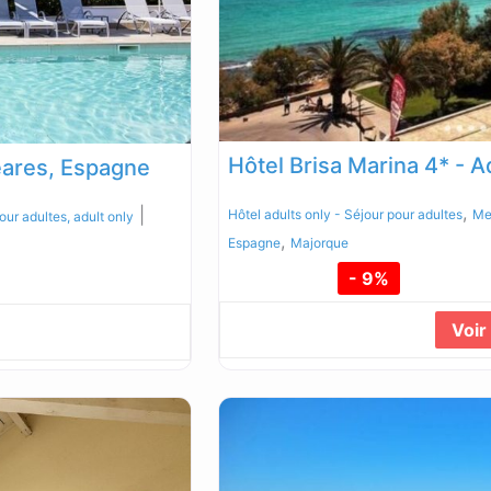
Hôtel Brisa Marina 4* - A
éares, Espagne
,
|
Hôtel adults only - Séjour pour adultes
Me
ur adultes, adult only
,
Espagne
Majorque
- 9%
Voir
Lir