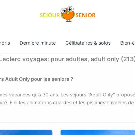
pris
Dernière minute
Célibataires & solos
Bien-ê
Leclerc voyages: pour adultes, adult only
(213
rs Adult Only pour les seniors ?
mêmes vacances qu’à 30 ans. Les séjours "Adult Only" propo
té. Fini les animations criardes et les piscines envahies de