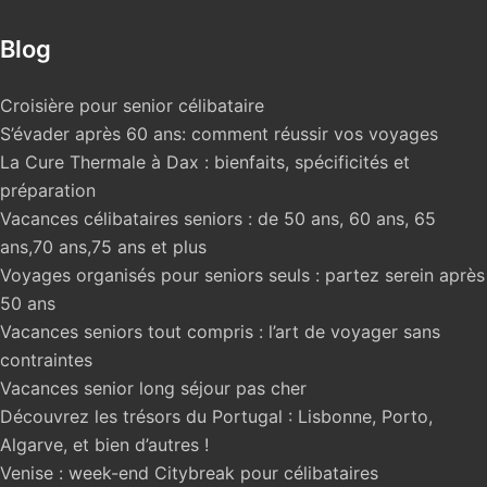
Blog
Croisière pour senior célibataire
S’évader après 60 ans: comment réussir vos voyages
La Cure Thermale à Dax : bienfaits, spécificités et
préparation
Vacances célibataires seniors : de 50 ans, 60 ans, 65
ans,70 ans,75 ans et plus
Voyages organisés pour seniors seuls : partez serein après
50 ans
Vacances seniors tout compris : l’art de voyager sans
contraintes
Vacances senior long séjour pas cher
Découvrez les trésors du Portugal : Lisbonne, Porto,
Algarve, et bien d’autres !
Venise : week-end Citybreak pour célibataires