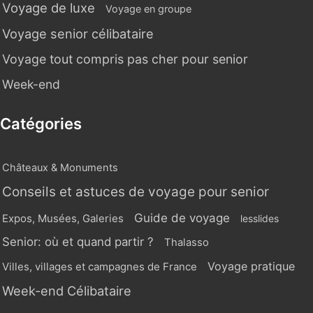
Voyage de luxe
Voyage en groupe
Voyage senior célibataire
Voyage tout compris pas cher pour senior
Week-end
Catégories
Châteaux & Monuments
Conseils et astuces de voyage pour senior
Guide de voyage
Expos, Musées, Galeries
lesslides
Senior: où et quand partir ?
Thalasso
Voyage pratique
Villes, villages et campagnes de France
Week-end Célibataire