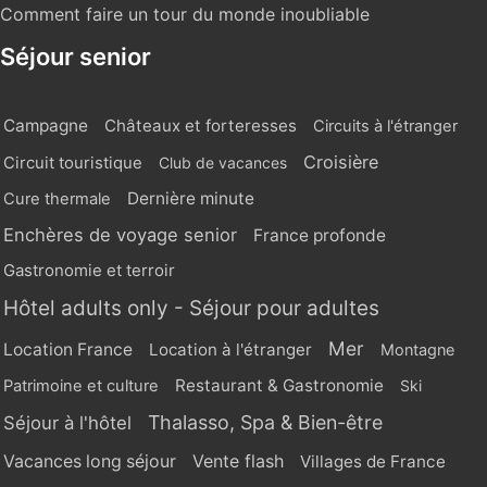
Comment faire un tour du monde inoubliable
Séjour senior
Campagne
Châteaux et forteresses
Circuits à l'étranger
Croisière
Circuit touristique
Club de vacances
Dernière minute
Cure thermale
Enchères de voyage senior
France profonde
Gastronomie et terroir
Hôtel adults only - Séjour pour adultes
Mer
Location France
Location à l'étranger
Montagne
Restaurant & Gastronomie
Patrimoine et culture
Ski
Thalasso, Spa & Bien-être
Séjour à l'hôtel
Vente flash
Vacances long séjour
Villages de France