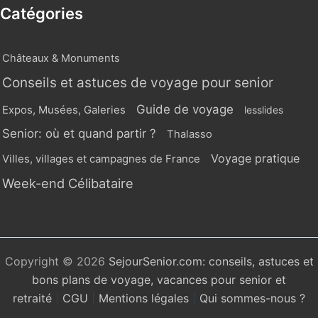
Catégories
Châteaux & Monuments
Conseils et astuces de voyage pour senior
Guide de voyage
Expos, Musées, Galeries
lesslides
Senior: où et quand partir ?
Thalasso
Voyage pratique
Villes, villages et campagnes de France
Week-end Célibataire
Copyright © 2026
SejourSenior.com: conseils, astuces et
bons plans de voyage, vacances pour senior et
retraité
|
CGU
|
Mentions légales
|
Qui sommes-nous ?