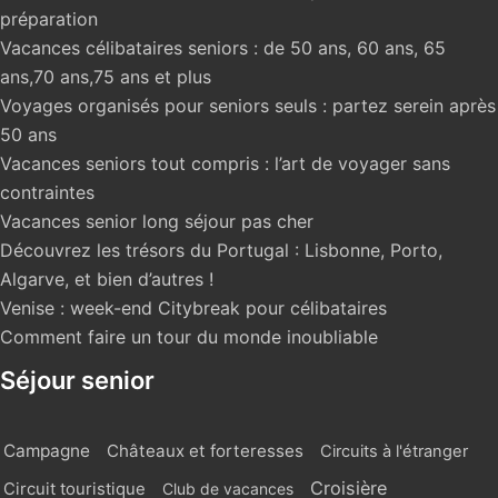
préparation
Vacances célibataires seniors : de 50 ans, 60 ans, 65
ans,70 ans,75 ans et plus
Voyages organisés pour seniors seuls : partez serein après
50 ans
Vacances seniors tout compris : l’art de voyager sans
contraintes
Vacances senior long séjour pas cher
Découvrez les trésors du Portugal : Lisbonne, Porto,
Algarve, et bien d’autres !
Venise : week-end Citybreak pour célibataires
Comment faire un tour du monde inoubliable
Séjour senior
Campagne
Châteaux et forteresses
Circuits à l'étranger
Croisière
Circuit touristique
Club de vacances