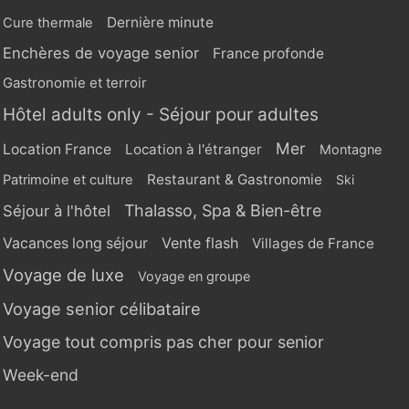
Dernière minute
Cure thermale
Enchères de voyage senior
France profonde
Gastronomie et terroir
Hôtel adults only - Séjour pour adultes
Mer
Location France
Location à l'étranger
Montagne
Restaurant & Gastronomie
Patrimoine et culture
Ski
Thalasso, Spa & Bien-être
Séjour à l'hôtel
Vente flash
Vacances long séjour
Villages de France
Voyage de luxe
Voyage en groupe
Voyage senior célibataire
Voyage tout compris pas cher pour senior
Week-end