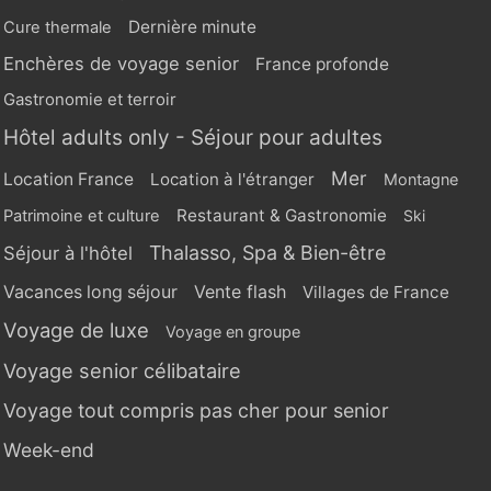
Dernière minute
Cure thermale
Enchères de voyage senior
France profonde
Gastronomie et terroir
Hôtel adults only - Séjour pour adultes
Mer
Location France
Location à l'étranger
Montagne
Restaurant & Gastronomie
Patrimoine et culture
Ski
Thalasso, Spa & Bien-être
Séjour à l'hôtel
Vente flash
Vacances long séjour
Villages de France
Voyage de luxe
Voyage en groupe
Voyage senior célibataire
Voyage tout compris pas cher pour senior
Week-end