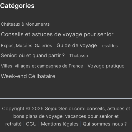
Catégories
Châteaux & Monuments
Conseils et astuces de voyage pour senior
Guide de voyage
Expos, Musées, Galeries
lesslides
Senior: où et quand partir ?
Thalasso
Voyage pratique
Villes, villages et campagnes de France
Week-end Célibataire
Copyright © 2026
SejourSenior.com: conseils, astuces et
bons plans de voyage, vacances pour senior et
retraité
|
CGU
|
Mentions légales
|
Qui sommes-nous ?