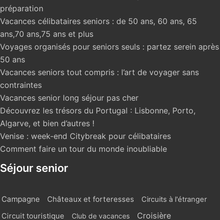
préparation
Vacances célibataires seniors : de 50 ans, 60 ans, 65
ans,70 ans,75 ans et plus
Voyages organisés pour seniors seuls : partez serein après
50 ans
Vacances seniors tout compris : l’art de voyager sans
contraintes
Vacances senior long séjour pas cher
Découvrez les trésors du Portugal : Lisbonne, Porto,
Algarve, et bien d’autres !
Venise : week-end Citybreak pour célibataires
Comment faire un tour du monde inoubliable
Séjour senior
Campagne
Châteaux et forteresses
Circuits à l'étranger
Croisière
Circuit touristique
Club de vacances