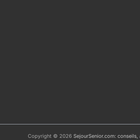
Copyright © 2026
SejourSenior.com: conseils,