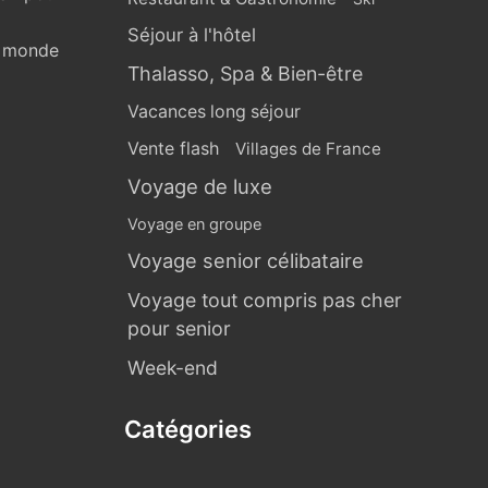
Séjour à l'hôtel
u monde
Thalasso, Spa & Bien-être
Vacances long séjour
Vente flash
Villages de France
Voyage de luxe
Voyage en groupe
Voyage senior célibataire
Voyage tout compris pas cher
pour senior
Week-end
Catégories