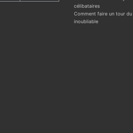
célibataires
Comment faire un tour d
inoubliable