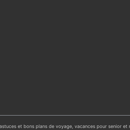
 astuces et bons plans de voyage, vacances pour senior et 