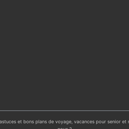
 astuces et bons plans de voyage, vacances pour senior et 