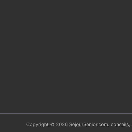
Copyright © 2026
SejourSenior.com: conseils,