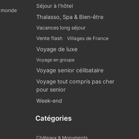
Séjour à l'hôtel
u monde
Thalasso, Spa & Bien-être
Vacances long séjour
Vente flash
Villages de France
Voyage de luxe
Voyage en groupe
Voyage senior célibataire
Voyage tout compris pas cher
pour senior
Week-end
Catégories
Châteaux & Monuments