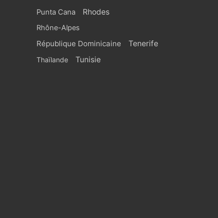
Rhodes
Punta Cana
Rhône-Alpes
République Dominicaine
Tenerife
Tunisie
Thaïlande