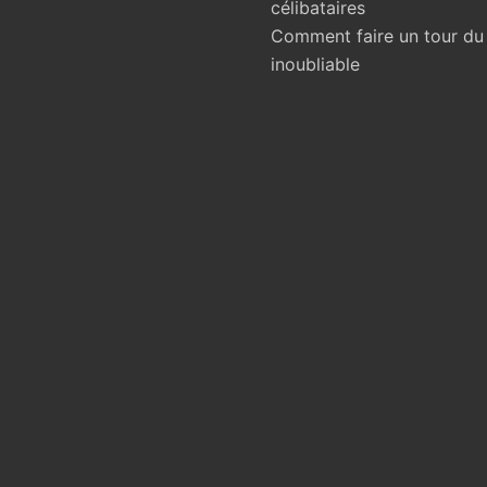
célibataires
Comment faire un tour d
inoubliable