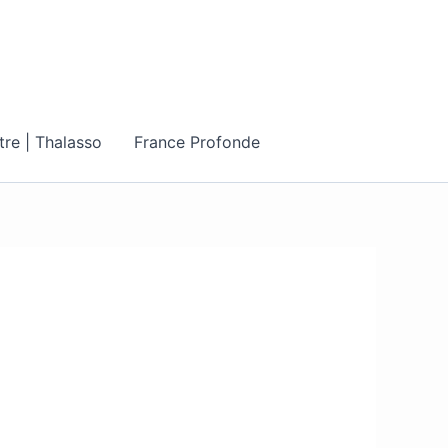
tre | Thalasso
France Profonde