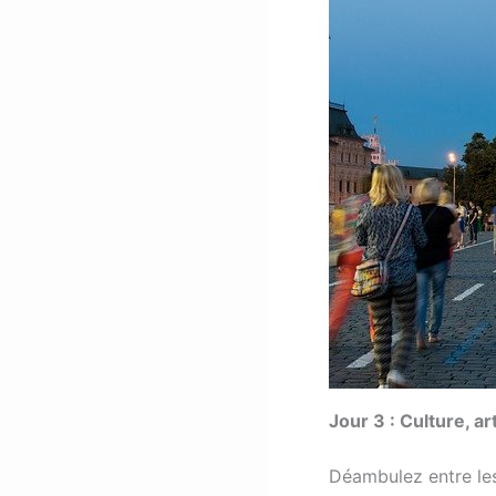
Jour 3 : Culture, 
Déambulez entre les