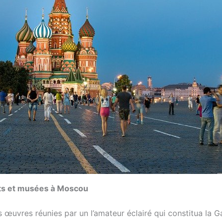
arts et musées à Moscou
 œuvres réunies par un l’amateur éclairé qui constitua la G