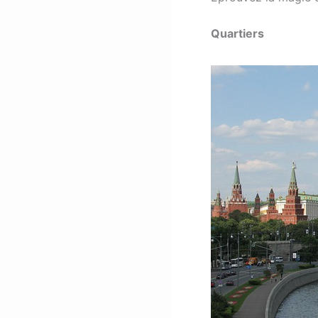
Quartiers