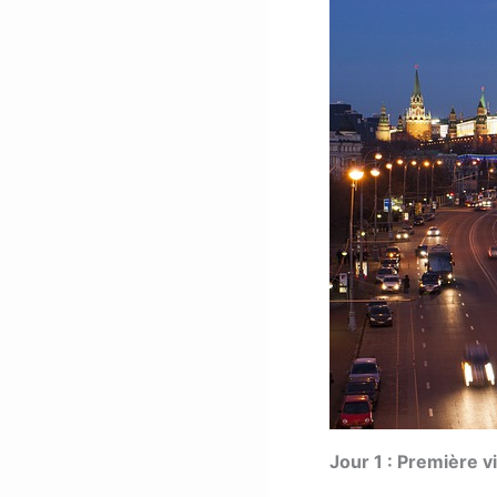
Jour 1 : Première v