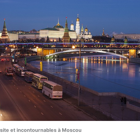
isite et incontournables à Moscou