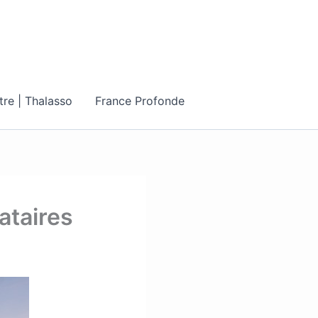
tre | Thalasso
France Profonde
ataires