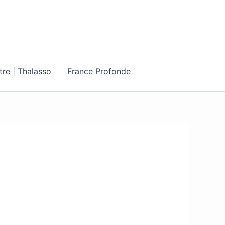
tre | Thalasso
France Profonde