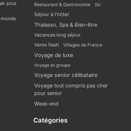
eak pour
Restaurant & Gastronomie
Ski
Séjour à l'hôtel
u monde
Thalasso, Spa & Bien-être
Vacances long séjour
Vente flash
Villages de France
Voyage de luxe
Voyage en groupe
Voyage senior célibataire
Voyage tout compris pas cher
pour senior
Week-end
Catégories