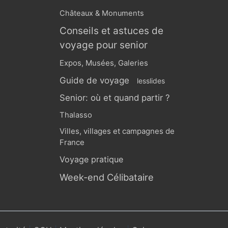
Châteaux & Monuments
Conseils et astuces de
voyage pour senior
Expos, Musées, Galeries
Guide de voyage
lesslides
Senior: où et quand partir ?
Thalasso
Villes, villages et campagnes de
France
Voyage pratique
Week-end Célibataire