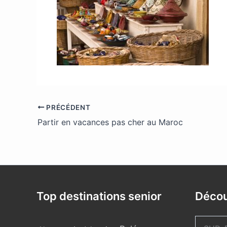
PRÉCÉDENT
Partir en vacances pas cher au Maroc
Top destinations senior
Décou