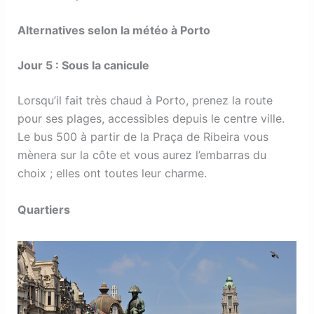
Alternatives selon la météo à Porto
Jour 5 : Sous la canicule
Lorsqu’il fait très chaud à Porto, prenez la route
pour ses plages, accessibles depuis le centre ville.
Le bus 500 à partir de la Praça de Ribeira vous
mènera sur la côte et vous aurez l’embarras du
choix ; elles ont toutes leur charme.
Quartiers