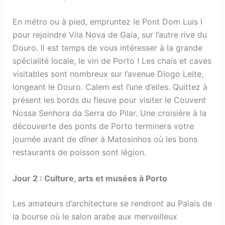
En métro ou à pied, empruntez le Pont Dom Luis I
pour rejoindre Vila Nova de Gaia, sur l’autre rive du
Douro. Il est temps de vous intéresser à la grande
spécialité locale, le vin de Porto ! Les chais et caves
visitables sont nombreux sur l’avenue Diogo Leite,
longeant le Douro. Calem est l’une d’elles. Quittez à
présent les bords du fleuve pour visiter le Couvent
Nossa Senhora da Serra do Pilar. Une croisière à la
découverte des ponts de Porto terminera votre
journée avant de dîner à Matosinhos où les bons
restaurants de poisson sont légion.
Jour 2 : Culture, arts et musées à Porto
Les amateurs d’architecture se rendront au Palais de
la bourse où le salon arabe aux merveilleux