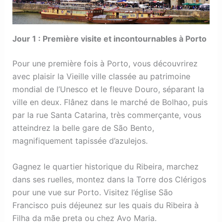
Jour 1 : Première visite et incontournables à Porto
Pour une première fois à Porto, vous découvrirez
avec plaisir la Vieille ville classée au patrimoine
mondial de l’Unesco et le fleuve Douro, séparant la
ville en deux. Flânez dans le marché de Bolhao, puis
par la rue Santa Catarina, très commerçante, vous
atteindrez la belle gare de São Bento,
magnifiquement tapissée d’azulejos.
Gagnez le quartier historique du Ribeira, marchez
dans ses ruelles, montez dans la Torre dos Clérigos
pour une vue sur Porto. Visitez l’église São
Francisco puis déjeunez sur les quais du Ribeira à
Filha da mãe preta ou chez Avo Maria.