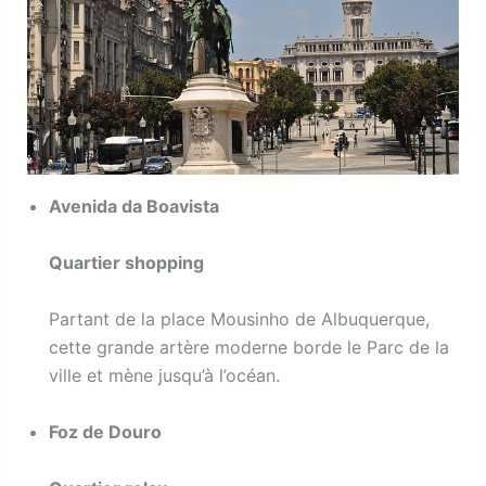
Avenida da Boavista
Quartier shopping
Partant de la place Mousinho de Albuquerque,
cette grande artère moderne borde le Parc de la
ville et mène jusqu’à l’océan.
Foz de Douro