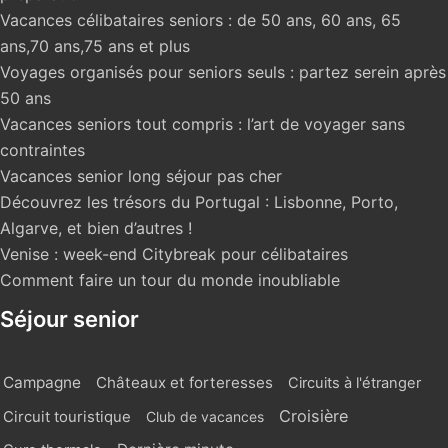
Vacances célibataires seniors : de 50 ans, 60 ans, 65
ans,70 ans,75 ans et plus
Voyages organisés pour seniors seuls : partez serein après
50 ans
Vacances seniors tout compris : l’art de voyager sans
contraintes
Vacances senior long séjour pas cher
Découvrez les trésors du Portugal : Lisbonne, Porto,
Algarve, et bien d’autres !
Venise : week-end Citybreak pour célibataires
Comment faire un tour du monde inoubliable
Séjour senior
Campagne
Châteaux et forteresses
Circuits à l'étranger
Croisière
Circuit touristique
Club de vacances