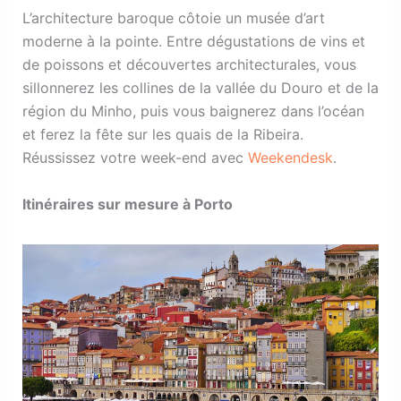
L’architecture baroque côtoie un musée d’art
moderne à la pointe. Entre dégustations de vins et
de poissons et découvertes architecturales, vous
sillonnerez les collines de la vallée du Douro et de la
région du Minho, puis vous baignerez dans l’océan
et ferez la fête sur les quais de la Ribeira.
Réussissez votre week-end avec
Weekendesk
.
Itinéraires sur mesure à Porto