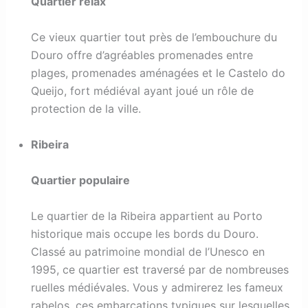
Quartier relax
Ce vieux quartier tout près de l’embouchure du
Douro offre d’agréables promenades entre
plages, promenades aménagées et le Castelo do
Queijo, fort médiéval ayant joué un rôle de
protection de la ville.
Ribeira
Quartier populaire
Le quartier de la Ribeira appartient au Porto
historique mais occupe les bords du Douro.
Classé au patrimoine mondial de l’Unesco en
1995, ce quartier est traversé par de nombreuses
ruelles médiévales. Vous y admirerez les fameux
rabelos, ces embarcations typiques sur lesquelles