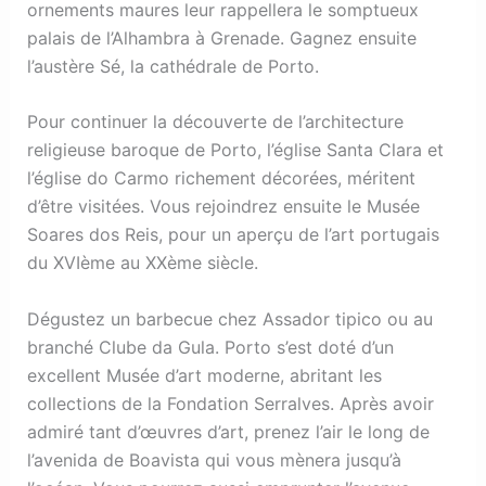
ornements maures leur rappellera le somptueux
palais de l’Alhambra à Grenade. Gagnez ensuite
l’austère Sé, la cathédrale de Porto.
Pour continuer la découverte de l’architecture
religieuse baroque de Porto, l’église Santa Clara et
l’église do Carmo richement décorées, méritent
d’être visitées. Vous rejoindrez ensuite le Musée
Soares dos Reis, pour un aperçu de l’art portugais
du XVIème au XXème siècle.
Dégustez un barbecue chez Assador tipico ou au
branché Clube da Gula. Porto s’est doté d’un
excellent Musée d’art moderne, abritant les
collections de la Fondation Serralves. Après avoir
admiré tant d’œuvres d’art, prenez l’air le long de
l’avenida de Boavista qui vous mènera jusqu’à