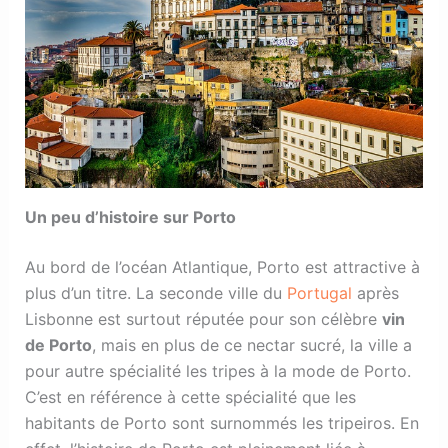
Un peu d’histoire sur Porto
Au bord de l’océan Atlantique, Porto est attractive à
plus d’un titre. La seconde ville du
Portugal
après
Lisbonne est surtout réputée pour son célèbre
vin
de Porto
, mais en plus de ce nectar sucré, la ville a
pour autre spécialité les tripes à la mode de Porto.
C’est en référence à cette spécialité que les
habitants de Porto sont surnommés les tripeiros. En