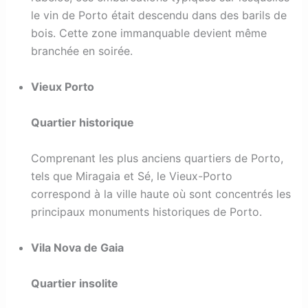
le vin de Porto était descendu dans des barils de
bois. Cette zone immanquable devient même
branchée en soirée.
Vieux Porto
Quartier historique
Comprenant les plus anciens quartiers de Porto,
tels que Miragaia et Sé, le Vieux-Porto
correspond à la ville haute où sont concentrés les
principaux monuments historiques de Porto.
Vila Nova de Gaia
Quartier insolite