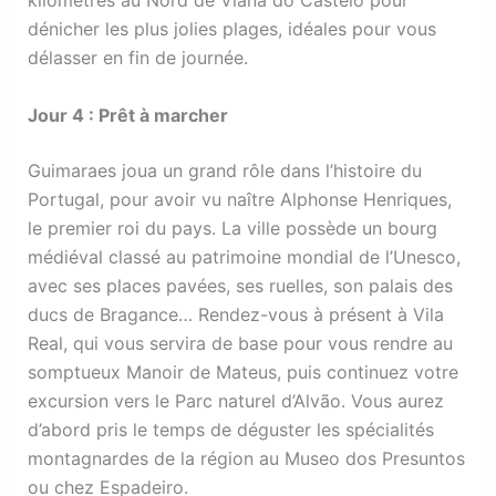
dénicher les plus jolies plages, idéales pour vous
délasser en fin de journée.
Jour 4 : Prêt à marcher
Guimaraes joua un grand rôle dans l’histoire du
Portugal, pour avoir vu naître Alphonse Henriques,
le premier roi du pays. La ville possède un bourg
médiéval classé au patrimoine mondial de l’Unesco,
avec ses places pavées, ses ruelles, son palais des
ducs de Bragance… Rendez-vous à présent à Vila
Real, qui vous servira de base pour vous rendre au
somptueux Manoir de Mateus, puis continuez votre
excursion vers le Parc naturel d’Alvão. Vous aurez
d’abord pris le temps de déguster les spécialités
montagnardes de la région au Museo dos Presuntos
ou chez Espadeiro.