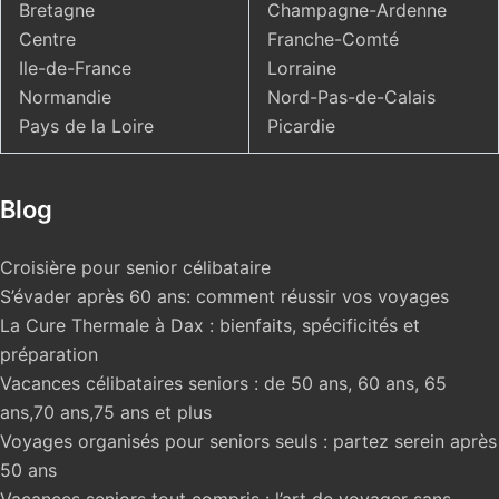
Bretagne
Champagne-Ardenne
Centre
Franche-Comté
Ile-de-France
Lorraine
Normandie
Nord-Pas-de-Calais
Pays de la Loire
Picardie
Blog
Croisière pour senior célibataire
S’évader après 60 ans: comment réussir vos voyages
La Cure Thermale à Dax : bienfaits, spécificités et
préparation
Vacances célibataires seniors : de 50 ans, 60 ans, 65
ans,70 ans,75 ans et plus
Voyages organisés pour seniors seuls : partez serein après
50 ans