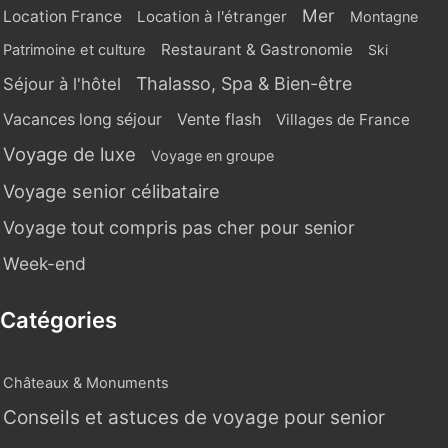
Mer
Location France
Location à l'étranger
Montagne
Restaurant & Gastronomie
Patrimoine et culture
Ski
Thalasso, Spa & Bien-être
Séjour à l'hôtel
Vente flash
Vacances long séjour
Villages de France
Voyage de luxe
Voyage en groupe
Voyage senior célibataire
Voyage tout compris pas cher pour senior
Week-end
Catégories
Châteaux & Monuments
Conseils et astuces de voyage pour senior