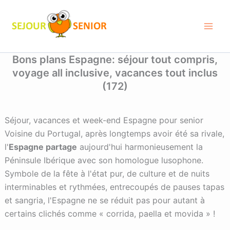
Posts navigation
Aller
au
contenu
Bons plans Espagne: séjour tout compris,
voyage all inclusive, vacances tout inclus
(172)
Séjour, vacances et week-end Espagne pour senior
Voisine du Portugal, après longtemps avoir été sa rivale,
l'
Espagne partage
aujourd'hui harmonieusement la
Péninsule Ibérique avec son homologue lusophone.
Symbole de la fête à l'état pur, de culture et de nuits
interminables et rythmées, entrecoupés de pauses tapas
et sangria, l'Espagne ne se réduit pas pour autant à
certains clichés comme « corrida, paella et movida » !