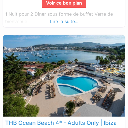
Voir ce bon plan
1 Nuit pour 2 Dîner sous forme de buffet Verre de
bienvenue
Lire la suite...
THB Ocean Beach 4* - Adults Only | Ibiza