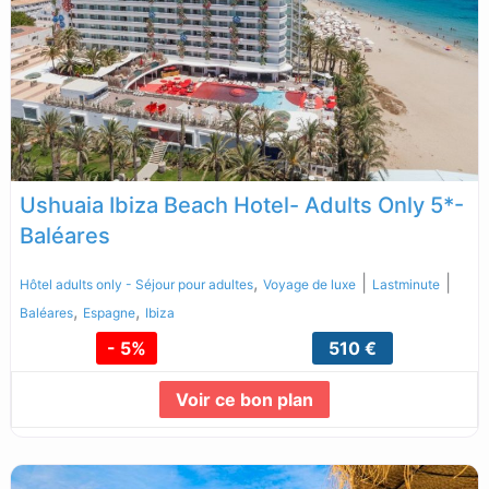
Ushuaia Ibiza Beach Hotel- Adults Only 5*-
Baléares
,
|
|
Hôtel adults only - Séjour pour adultes
Voyage de luxe
Lastminute
,
,
Baléares
Espagne
Ibiza
- 5%
510 €
Voir ce bon plan
Lire la suite...