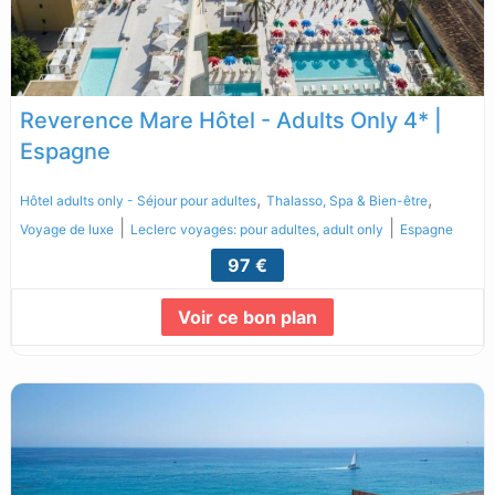
Reverence Mare Hôtel - Adults Only 4* |
Espagne
,
,
Hôtel adults only - Séjour pour adultes
Thalasso, Spa & Bien-être
|
|
Voyage de luxe
Leclerc voyages: pour adultes, adult only
Espagne
97 €
Voir ce bon plan
Lire la suite...