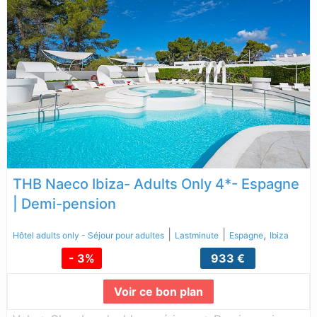
THB Naeco Ibiza- Adults Only 4*- Espagne
| Demi-pension
|
|
,
Hôtel adults only - Séjour pour adultes
Lastminute
Espagne
Ibiza
- 3%
933 €
Voir ce bon plan