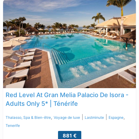
Red Level At Gran Melia Palacio De Isora -
Adults Only 5* | Ténérife
,
|
|
,
Thalasso, Spa & Bien-être
Voyage de luxe
Lastminute
Espagne
Tenerife
881 €