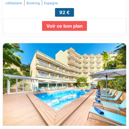
|
|
célibataire
Booking
Espagne
92 €
Voir ce bon plan
Lire la suite...