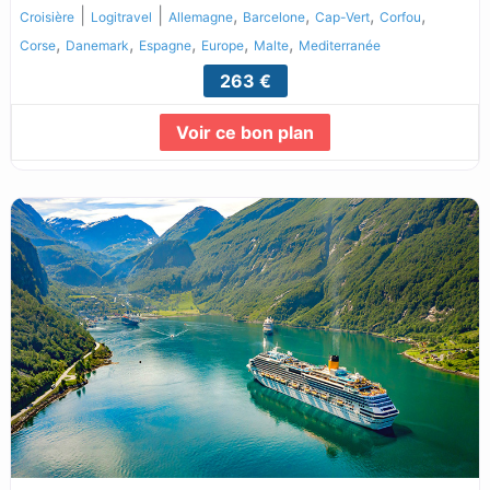
|
|
,
,
,
,
Croisière
Logitravel
Allemagne
Barcelone
Cap-Vert
Corfou
,
,
,
,
,
Corse
Danemark
Espagne
Europe
Malte
Mediterranée
263 €
Voir ce bon plan
Lire la suite...