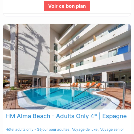
Voir ce bon plan
Lire la suite...
HM Alma Beach - Adults Only 4* | Espagne
,
,
Hôtel adults only - Séjour pour adultes
Voyage de luxe
Voyage senior