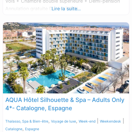
Vols + Chambre double supérieure + Demi-pension
Annulation gratuite Durée: 7J/6N
Lire la suite...
AQUA Hôtel Silhouette & Spa – Adults Only
4*- Catalogne, Espagne
,
,
|
|
Thalasso, Spa & Bien-être
Voyage de luxe
Week-end
Weekendesk
,
Catalogne
Espagne