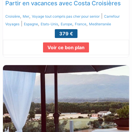
Partir en vacances avec Costa Croisières
,
,
|
Croisière
Mer
Voyage tout compris pas cher pour senior
Carrefour
|
,
,
,
,
Voyages
Espagne
Etats-Unis
Europe
France
Mediterranée
379 €
Voir ce bon plan
Lire la suite...