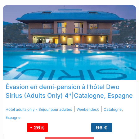
Évasion en demi-pension à l'hôtel Dwo
Sirius (Adults Only) 4*|Catalogne, Espagne
|
|
,
Hôtel adults only - Séjour pour adultes
Weekendesk
Catalogne
Espagne
- 26%
96 €