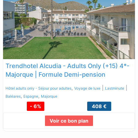
Trendhotel Alcudia - Adults Only (+15) 4*-
Majorque | Formule Demi-pension
,
|
|
Hôtel adults only - Séjour pour adultes
Voyage de luxe
Lastminute
,
,
Baléares
Espagne
Majorque
- 6%
408 €
Voir ce bon plan
Lire la suite...