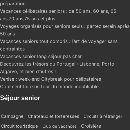
préparation
Vacances célibataires seniors : de 50 ans, 60 ans, 65
ans,70 ans,75 ans et plus
Voyages organisés pour seniors seuls : partez serein après
50 ans
Vacances seniors tout compris : l’art de voyager sans
contraintes
Vacances senior long séjour pas cher
Découvrez les trésors du Portugal : Lisbonne, Porto,
Algarve, et bien d’autres !
Venise : week-end Citybreak pour célibataires
Comment faire un tour du monde inoubliable
Séjour senior
Campagne
Châteaux et forteresses
Circuits à l'étranger
Croisière
Circuit touristique
Club de vacances