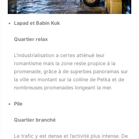
Lapad et Babin Kuk
Quartier relax
L’industrialisation a certes atténué leur
romantisme mais la zone reste propice à la
promenade, grâce à de superbes panoramas sur
la ville en montant sur la colline de Petka et de
nombreuses promenades longeant la mer.
Pile
Quartier branché
Le trafic y est dense et l’activité plus intense. De