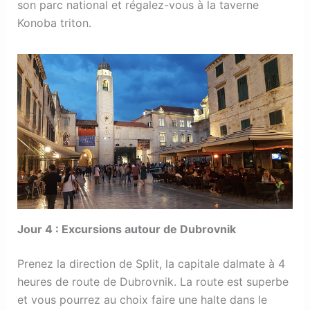
son parc national et régalez-vous à la taverne
Konoba triton.
Jour 4 : Excursions autour de Dubrovnik
Prenez la direction de Split, la capitale dalmate à 4
heures de route de Dubrovnik. La route est superbe
et vous pourrez au choix faire une halte dans le