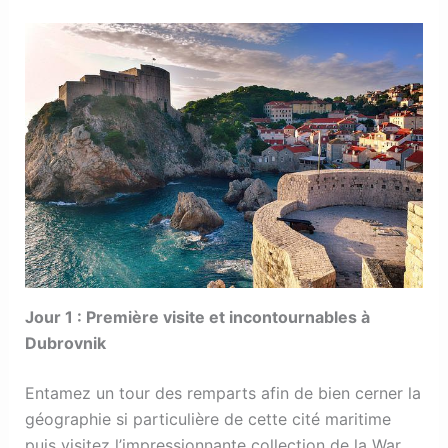
Jour 1 : Première visite et incontournables à
Dubrovnik
Entamez un tour des remparts afin de bien cerner la
géographie si particulière de cette cité maritime
puis visitez l’impressionnante collection de la War