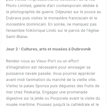
Photo Limited, galerie d’art contemporain dédiée à
la photographie de guerre. Déjeunez sur le pouce au
Dubrava puis visitez le monastère franciscain et le
monastère dominicain. En soirée, ne manquez pas
l’ensemble folklorique Lindo sur le parvis de l
’
église
Saint-Blaise.
Jour 2 : Cultures, arts et musées à Dubrovnik
Rendez-vous au Vieux-Port ou un effort
d’imagination est nécessaire pour envisager sa
puissance navale passée. Vous pourrez apprécier
avant midi l’animation du marché de la vieille ville.
Visitez le palais Sponza puis dégustez des fruits de
mer chez Peskarija. Engagez une promenade
digestive sur la jetée ou Porporela avant la visite du
musée maritime. Poussez jusqu’à la cathédrale et le