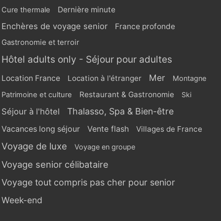
Dernière minute
Cure thermale
Enchères de voyage senior
France profonde
Gastronomie et terroir
Hôtel adults only - Séjour pour adultes
Mer
Location France
Location à l'étranger
Montagne
Restaurant & Gastronomie
Patrimoine et culture
Ski
Thalasso, Spa & Bien-être
Séjour à l'hôtel
Vente flash
Vacances long séjour
Villages de France
Voyage de luxe
Voyage en groupe
Voyage senior célibataire
Voyage tout compris pas cher pour senior
Week-end