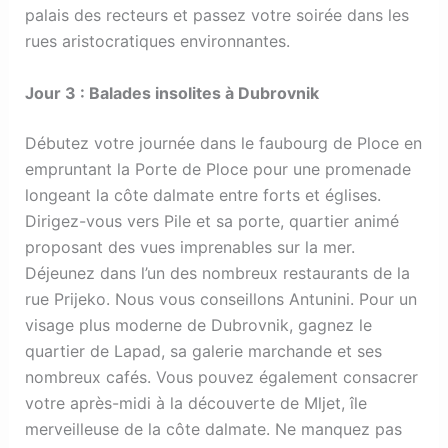
palais des recteurs et passez votre soirée dans les
rues aristocratiques environnantes.
Jour 3 : Balades insolites à Dubrovnik
Débutez votre journée dans le faubourg de Ploce en
empruntant la Porte de Ploce pour une promenade
longeant la côte dalmate entre forts et églises.
Dirigez-vous vers Pile et sa porte, quartier animé
proposant des vues imprenables sur la mer.
Déjeunez dans l’un des nombreux restaurants de la
rue Prijeko. Nous vous conseillons Antunini. Pour un
visage plus moderne de Dubrovnik, gagnez le
quartier de Lapad, sa galerie marchande et ses
nombreux cafés. Vous pouvez également consacrer
votre après-midi à la découverte de Mljet, île
merveilleuse de la côte dalmate. Ne manquez pas