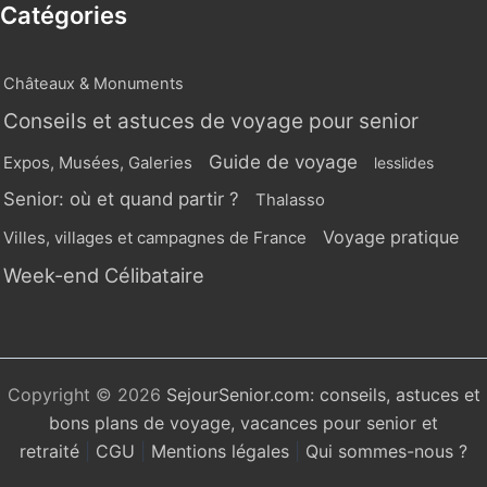
Catégories
Châteaux & Monuments
Conseils et astuces de voyage pour senior
Guide de voyage
Expos, Musées, Galeries
lesslides
Senior: où et quand partir ?
Thalasso
Voyage pratique
Villes, villages et campagnes de France
Week-end Célibataire
Copyright © 2026
SejourSenior.com: conseils, astuces et
bons plans de voyage, vacances pour senior et
retraité
|
CGU
|
Mentions légales
|
Qui sommes-nous ?