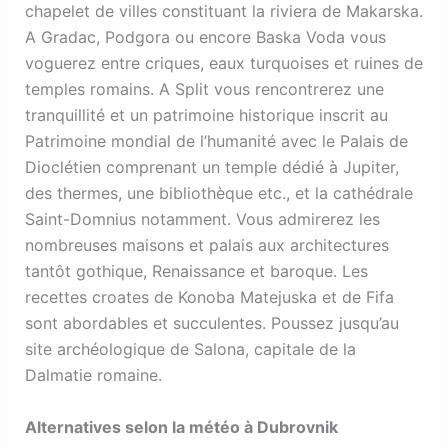
chapelet de villes constituant la riviera de Makarska.
A Gradac, Podgora ou encore Baska Voda vous
voguerez entre criques, eaux turquoises et ruines de
temples romains. A Split vous rencontrerez une
tranquillité et un patrimoine historique inscrit au
Patrimoine mondial de l’humanité avec le Palais de
Dioclétien comprenant un temple dédié à Jupiter,
des thermes, une bibliothèque etc., et la cathédrale
Saint-Domnius notamment. Vous admirerez les
nombreuses maisons et palais aux architectures
tantôt gothique, Renaissance et baroque. Les
recettes croates de Konoba Matejuska et de Fifa
sont abordables et succulentes. Poussez jusqu’au
site archéologique de Salona, capitale de la
Dalmatie romaine.
Alternatives selon la météo à Dubrovnik