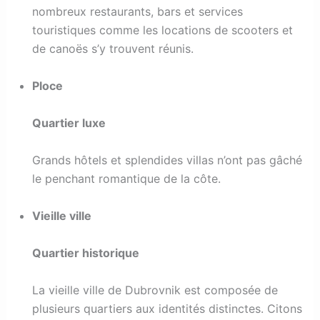
nombreux restaurants, bars et services
touristiques comme les locations de scooters et
de canoës s’y trouvent réunis.
Ploce
Quartier luxe
Grands hôtels et splendides villas n’ont pas gâché
le penchant romantique de la côte.
Vieille ville
Quartier historique
La vieille ville de Dubrovnik est composée de
plusieurs quartiers aux identités distinctes. Citons