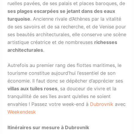
ruelles pavées, de ses palais et places baroques, de
ses plages escarpées se jetant dans des eaux
turquoise
. Ancienne rivale d’Athènes par la vitalité
de ses savoirs et de sa recherche, et de Venise pour
ses beautés architecturales, elle conserve une scène
artistique créatrice et de nombreuses
richesses
architecturales
.
Autrefois au premier rang des flottes maritimes, le
tourisme constitue aujourd’hui l’essentiel de son
économie. Il faut donc se dépêcher d’apprécier ses
villas aux tuiles roses
, sa douceur de vivre et la
tranquillité de ses îles avant qu’elles ne soient
envahies ! Passez votre week-end à
Dubrovnik
avec
Weekendesk
Itinéraires sur mesure à Dubrovnik