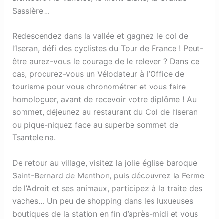
Sassière…
Redescendez dans la vallée et gagnez le col de
l’Iseran, défi des cyclistes du Tour de France ! Peut-
être aurez-vous le courage de le relever ? Dans ce
cas, procurez-vous un Vélodateur à l’Office de
tourisme pour vous chronométrer et vous faire
homologuer, avant de recevoir votre diplôme ! Au
sommet, déjeunez au restaurant du Col de l’Iseran
ou pique-niquez face au superbe sommet de
Tsanteleina.
De retour au village, visitez la jolie église baroque
Saint-Bernard de Menthon, puis découvrez la Ferme
de l’Adroit et ses animaux, participez à la traite des
vaches… Un peu de shopping dans les luxueuses
boutiques de la station en fin d’après-midi et vous