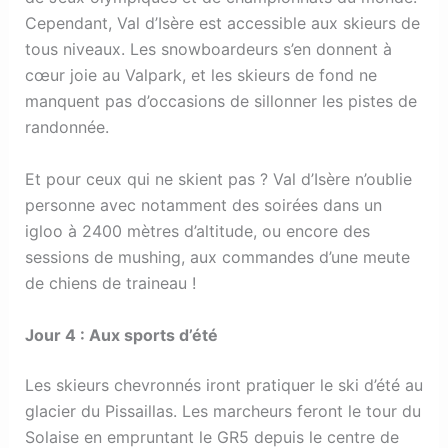
Cependant, Val d’Isère est accessible aux skieurs de
tous niveaux. Les snowboardeurs s’en donnent à
cœur joie au Valpark, et les skieurs de fond ne
manquent pas d’occasions de sillonner les pistes de
randonnée.
Et pour ceux qui ne skient pas ? Val d’Isère n’oublie
personne avec notamment des soirées dans un
igloo à 2400 mètres d’altitude, ou encore des
sessions de mushing, aux commandes d’une meute
de chiens de traineau !
Jour 4 : Aux sports d’été
Les skieurs chevronnés iront pratiquer le ski d’été au
glacier du Pissaillas. Les marcheurs feront le tour du
Solaise en empruntant le GR5 depuis le centre de