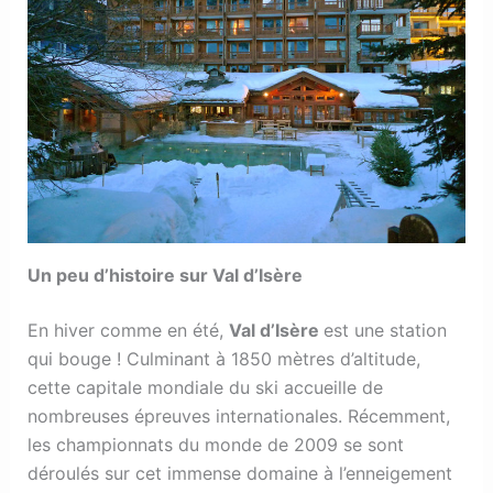
Un peu d’histoire sur Val d’Isère
En hiver comme en été,
Val d’Isère
est une station
qui bouge ! Culminant à 1850 mètres d’altitude,
cette capitale mondiale du ski accueille de
nombreuses épreuves internationales. Récemment,
les championnats du monde de 2009 se sont
déroulés sur cet immense domaine à l’enneigement