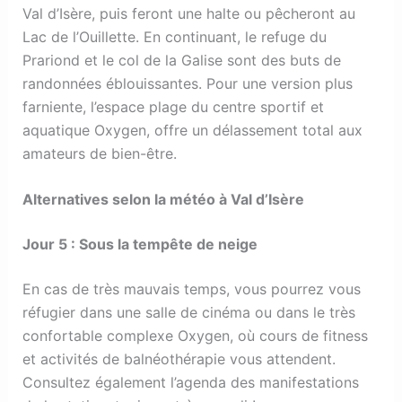
Val d’Isère, puis feront une halte ou pêcheront au
Lac de l’Ouillette. En continuant, le refuge du
Prariond et le col de la Galise sont des buts de
randonnées éblouissantes. Pour une version plus
farniente, l’espace plage du centre sportif et
aquatique Oxygen, offre un délassement total aux
amateurs de bien-être.
Alternatives selon la météo à Val d’Isère
Jour 5 : Sous la tempête de neige
En cas de très mauvais temps, vous pourrez vous
réfugier dans une salle de cinéma ou dans le très
confortable complexe Oxygen, où cours de fitness
et activités de balnéothérapie vous attendent.
Consultez également l’agenda des manifestations