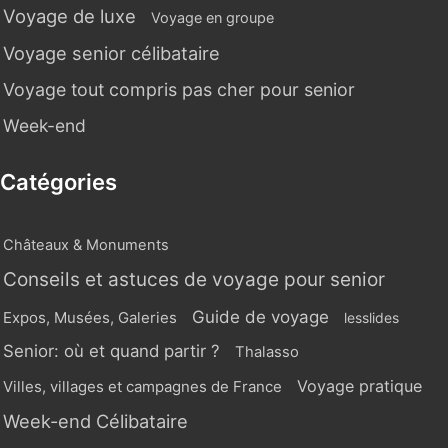
Voyage de luxe
Voyage en groupe
Voyage senior célibataire
Voyage tout compris pas cher pour senior
Week-end
Catégories
Châteaux & Monuments
Conseils et astuces de voyage pour senior
Guide de voyage
Expos, Musées, Galeries
lesslides
Senior: où et quand partir ?
Thalasso
Voyage pratique
Villes, villages et campagnes de France
Week-end Célibataire