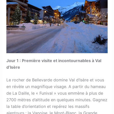
Jour 1 : Première visite et incontournables à Val
d’Isère
Le rocher de Bellevarde domine Val d’Isère et vous
en révèle un magnifique visage. A partir du hameau
de La Daille, le « Funival » vous emmène à plus de
2700 mètres d’altitude en quelques minutes. Gagnez
la table d’orientation et repérez les massifs
alentours : la Vanoise, le Mont-Blanc, la Grande