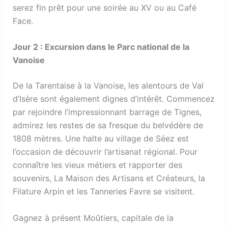
serez fin prêt pour une soirée au XV ou au Café
Face.
Jour 2 : Excursion dans le Parc national de la
Vanoise
De la Tarentaise à la Vanoise, les alentours de Val
d’Isère sont également dignes d’intérêt. Commencez
par rejoindre l’impressionnant barrage de Tignes,
admirez les restes de sa fresque du belvédère de
1808 mètres. Une halte au village de Séez est
l’occasion de découvrir l’artisanat régional. Pour
connaître les vieux métiers et rapporter des
souvenirs, La Maison des Artisans et Créateurs, la
Filature Arpin et les Tanneries Favre se visitent.
Gagnez à présent Moûtiers, capitale de la