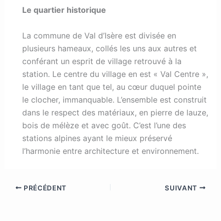
Le quartier historique
La commune de Val d’Isère est divisée en
plusieurs hameaux, collés les uns aux autres et
conférant un esprit de village retrouvé à la
station. Le centre du village en est « Val Centre »,
le village en tant que tel, au cœur duquel pointe
le clocher, immanquable. L’ensemble est construit
dans le respect des matériaux, en pierre de lauze,
bois de mélèze et avec goût. C’est l’une des
stations alpines ayant le mieux préservé
l’harmonie entre architecture et environnement.
PRÉCÉDENT
SUIVANT