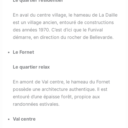
En aval du centre village, le hameau de La Daille
est un village ancien, entouré de constructions
des années 1970. C’est d’ici que le Funival
démarre, en direction du rocher de Bellevarde.
Le Fornet
Le quartier relax
En amont de Val centre, le hameau du Fornet
possède une architecture authentique. Il est
entouré d’une épaisse forêt, propice aux
randonnées estivales.
Val centre