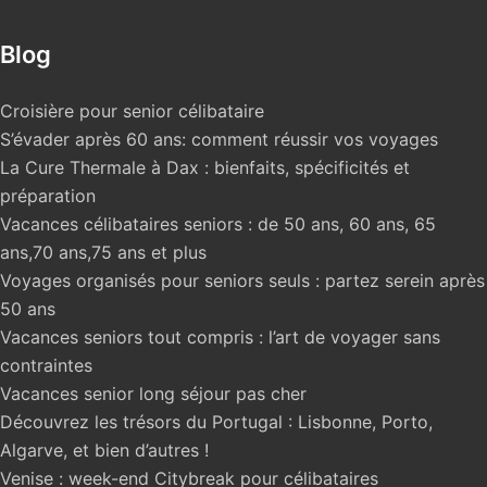
Blog
Croisière pour senior célibataire
S’évader après 60 ans: comment réussir vos voyages
La Cure Thermale à Dax : bienfaits, spécificités et
préparation
Vacances célibataires seniors : de 50 ans, 60 ans, 65
ans,70 ans,75 ans et plus
Voyages organisés pour seniors seuls : partez serein après
50 ans
Vacances seniors tout compris : l’art de voyager sans
contraintes
Vacances senior long séjour pas cher
Découvrez les trésors du Portugal : Lisbonne, Porto,
Algarve, et bien d’autres !
Venise : week-end Citybreak pour célibataires