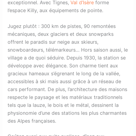
exceptionnel. Avec Tignes,
Val d’Isère
forme
l’espace Killy, aux équipements de pointe.
Jugez plutôt : 300 km de pistes, 90 remontées
mécaniques, deux glaciers et deux snowparks
offrent le paradis sur neige aux skieurs,
snowboardeurs, télémarkeurs… Hors saison aussi, le
village a de quoi séduire. Depuis 1930, la station se
développe avec élégance. Son charme tient aux
gracieux hameaux s’égrenant le long de la vallée,
accessibles à ski mais aussi grâce à un réseau de
cars performant. De plus, l’architecture des maisons
respecte le paysage et les matériaux traditionnels
tels que la lauze, le bois et le métal, dessinent la
physionomie d’une des stations les plus charmantes
des Alpes françaises.