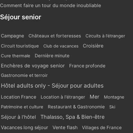
Comment faire un tour du monde inoubliable
Séjour senior
Campagne
Châteaux et forteresses
Circuits à l'étranger
Croisière
Circuit touristique
Club de vacances
Dernière minute
Cure thermale
Enchères de voyage senior
France profonde
Gastronomie et terroir
Hôtel adults only - Séjour pour adultes
Mer
Location France
Location à l'étranger
Montagne
Restaurant & Gastronomie
Patrimoine et culture
Ski
Thalasso, Spa & Bien-être
Séjour à l'hôtel
Vente flash
Vacances long séjour
Villages de France