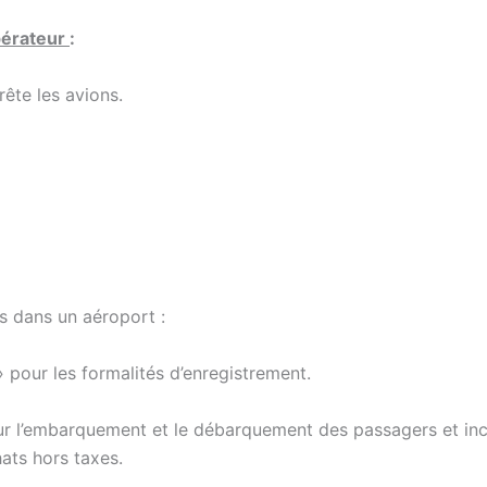
pérateur
:
rête les avions.
es dans un aéroport :
 pour les formalités d’enregistrement.
r l’embarquement et le débarquement des passagers et inc
ats hors taxes.