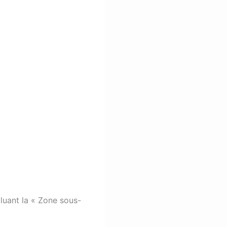
luant la « Zone sous-