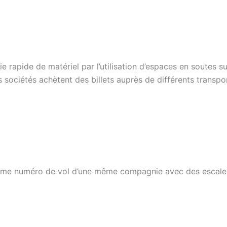
 rapide de matériel par l’utilisation d’espaces en soutes su
s sociétés achètent des billets auprès de différents transpor
même numéro de vol d’une même compagnie avec des escale