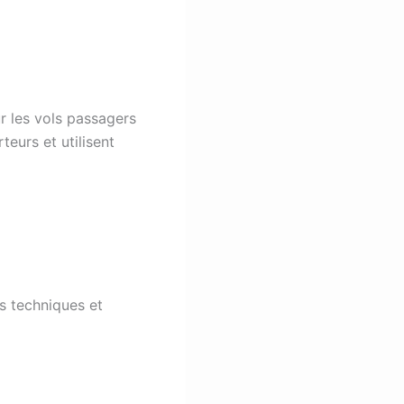
r les vols passagers
teurs et utilisent
s techniques et